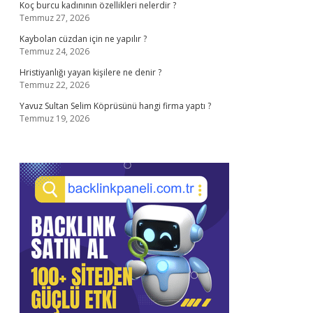
Koç burcu kadınının özellikleri nelerdir ?
Temmuz 27, 2026
Kaybolan cüzdan için ne yapılır ?
Temmuz 24, 2026
Hristiyanlığı yayan kişilere ne denir ?
Temmuz 22, 2026
Yavuz Sultan Selim Köprüsünü hangi firma yaptı ?
Temmuz 19, 2026