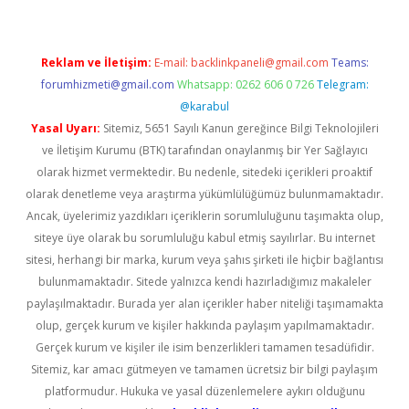
Reklam ve İletişim:
E-mail:
backlinkpaneli@gmail.com
Teams:
forumhizmeti@gmail.com
Whatsapp: 0262 606 0 726
Telegram:
@karabul
Yasal Uyarı:
Sitemiz, 5651 Sayılı Kanun gereğince Bilgi Teknolojileri
ve İletişim Kurumu (BTK) tarafından onaylanmış bir Yer Sağlayıcı
olarak hizmet vermektedir. Bu nedenle, sitedeki içerikleri proaktif
olarak denetleme veya araştırma yükümlülüğümüz bulunmamaktadır.
Ancak, üyelerimiz yazdıkları içeriklerin sorumluluğunu taşımakta olup,
siteye üye olarak bu sorumluluğu kabul etmiş sayılırlar. Bu internet
sitesi, herhangi bir marka, kurum veya şahıs şirketi ile hiçbir bağlantısı
bulunmamaktadır. Sitede yalnızca kendi hazırladığımız makaleler
paylaşılmaktadır. Burada yer alan içerikler haber niteliği taşımamakta
olup, gerçek kurum ve kişiler hakkında paylaşım yapılmamaktadır.
Gerçek kurum ve kişiler ile isim benzerlikleri tamamen tesadüfidir.
Sitemiz, kar amacı gütmeyen ve tamamen ücretsiz bir bilgi paylaşım
platformudur. Hukuka ve yasal düzenlemelere aykırı olduğunu