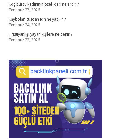
Koç burcu kadınının özellikleri nelerdir ?
Temmuz 27, 2026
Kaybolan cüzdan için ne yapılır ?
Temmuz 24, 2026
Hristiyanlığı yayan kişilere ne denir ?
Temmuz 22, 2026