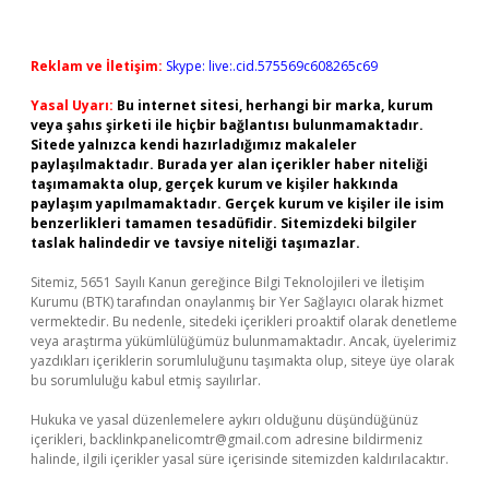
Reklam ve İletişim:
Skype: live:.cid.575569c608265c69
Yasal Uyarı:
Bu internet sitesi, herhangi bir marka, kurum
veya şahıs şirketi ile hiçbir bağlantısı bulunmamaktadır.
Sitede yalnızca kendi hazırladığımız makaleler
paylaşılmaktadır. Burada yer alan içerikler haber niteliği
taşımamakta olup, gerçek kurum ve kişiler hakkında
paylaşım yapılmamaktadır. Gerçek kurum ve kişiler ile isim
benzerlikleri tamamen tesadüfidir. Sitemizdeki bilgiler
taslak halindedir ve tavsiye niteliği taşımazlar.
Sitemiz, 5651 Sayılı Kanun gereğince Bilgi Teknolojileri ve İletişim
Kurumu (BTK) tarafından onaylanmış bir Yer Sağlayıcı olarak hizmet
vermektedir. Bu nedenle, sitedeki içerikleri proaktif olarak denetleme
veya araştırma yükümlülüğümüz bulunmamaktadır. Ancak, üyelerimiz
yazdıkları içeriklerin sorumluluğunu taşımakta olup, siteye üye olarak
bu sorumluluğu kabul etmiş sayılırlar.
Hukuka ve yasal düzenlemelere aykırı olduğunu düşündüğünüz
içerikleri,
backlinkpanelicomtr@gmail.com
adresine bildirmeniz
halinde, ilgili içerikler yasal süre içerisinde sitemizden kaldırılacaktır.