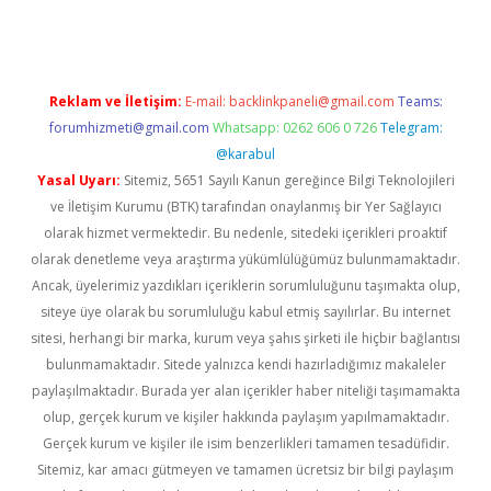
Reklam ve İletişim:
E-mail:
backlinkpaneli@gmail.com
Teams:
forumhizmeti@gmail.com
Whatsapp: 0262 606 0 726
Telegram:
@karabul
Yasal Uyarı:
Sitemiz, 5651 Sayılı Kanun gereğince Bilgi Teknolojileri
ve İletişim Kurumu (BTK) tarafından onaylanmış bir Yer Sağlayıcı
olarak hizmet vermektedir. Bu nedenle, sitedeki içerikleri proaktif
olarak denetleme veya araştırma yükümlülüğümüz bulunmamaktadır.
Ancak, üyelerimiz yazdıkları içeriklerin sorumluluğunu taşımakta olup,
siteye üye olarak bu sorumluluğu kabul etmiş sayılırlar. Bu internet
sitesi, herhangi bir marka, kurum veya şahıs şirketi ile hiçbir bağlantısı
bulunmamaktadır. Sitede yalnızca kendi hazırladığımız makaleler
paylaşılmaktadır. Burada yer alan içerikler haber niteliği taşımamakta
olup, gerçek kurum ve kişiler hakkında paylaşım yapılmamaktadır.
Gerçek kurum ve kişiler ile isim benzerlikleri tamamen tesadüfidir.
Sitemiz, kar amacı gütmeyen ve tamamen ücretsiz bir bilgi paylaşım