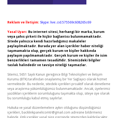
Reklam ve İletişim:
Skype: live:.cid.575569c608265c69
Yasal Uyarı:
Bu internet sitesi, herhangi bir marka, kurum
veya şahıs şirketi ile hiçbir bağlantısı bulunmamaktadır.
Sitede yalnızca kendi hazırladığımız makaleler
paylaşılmaktadır. Burada yer alan içerikler haber niteliği
taşımamakta olup, gerçek kurum ve kişiler hakkında
paylaşım yapılmamaktadır. Gerçek kurum ve kişiler ile isim
benzerlikleri tamamen tesadüfidir. Sitemizdeki bilgiler
taslak halindedir ve tavsiye niteliği taşımazlar.
Sitemiz, 5651 Sayılı Kanun gereğince Bilgi Teknolojileri ve İletişim
Kurumu (BTK) tarafından onaylanmış bir Yer Sağlayıcı olarak hizmet
vermektedir. Bu nedenle, sitedeki içerikleri proaktif olarak denetleme
veya araştırma yükümlülüğümüz bulunmamaktadır. Ancak, üyelerimiz
yazdıkları içeriklerin sorumluluğunu taşımakta olup, siteye üye olarak
bu sorumluluğu kabul etmiş sayılırlar.
Hukuka ve yasal düzenlemelere aykırı olduğunu düşündüğünüz
içerikleri,
backlinkpanelicomtr@gmail.com
adresine bildirmeniz
halinde, ilgili içerikler yasal süre içerisinde sitemizden kaldırılacaktır.