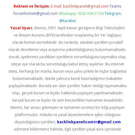
Reklam ve İletişim:
E-mail:
backlinkpaneli@gmail.com
Teams:
forumhizmeti@gmail.com
Whatsapp: 0262 606 0 726
Telegram:
@karabul
Yasal Uyarı:
Sitemiz, 5651 Sayılı Kanun gereğince Bilgi Teknolojileri
ve İletişim Kurumu (BTK) tarafından onaylanmış bir Yer Sağlayıcı
olarak hizmet vermektedir. Bu nedenle, sitedeki içerikleri proaktif
olarak denetleme veya araştırma yükümlülüğümüz bulunmamaktadır.
Ancak, üyelerimiz yazdıkları içeriklerin sorumluluğunu taşımakta olup,
siteye üye olarak bu sorumluluğu kabul etmiş sayılırlar. Bu internet
sitesi, herhangi bir marka, kurum veya şahıs şirketi ile hiçbir bağlantısı
bulunmamaktadır. Sitede yalnızca kendi hazırladığımız makaleler
paylaşılmaktadır. Burada yer alan içerikler haber niteliği taşımamakta
olup, gerçek kurum ve kişiler hakkında paylaşım yapılmamaktadır.
Gerçek kurum ve kişiler ile isim benzerlikleri tamamen tesadüfidir.
Sitemiz, kar amacı gütmeyen ve tamamen ücretsiz bir bilgi paylaşım
platformudur. Hukuka ve yasal düzenlemelere aykırı olduğunu
düşündüğünüz içerikleri,
backlinkpanelicomtr@gmail.com
adresine bildirmeniz halinde, ilgili içerikler yasal süre içerisinde