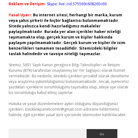
Reklam ve İletişim:
Skype: live:.cid.575569c608265c69
Yasal Uyarı:
Bu internet sitesi, herhangi bir marka, kurum
veya şahıs şirketi ile hiçbir bağlantısı bulunmamaktadır.
Sitede yalnızca kendi hazırladığımız makaleler
paylaşılmaktadır. Burada yer alan içerikler haber niteliği
taşımamakta olup, gerçek kurum ve kişiler hakkında
paylaşım yapılmamaktadır. Gerçek kurum ve kişiler ile isim
benzerlikleri tamamen tesadüfidir. Sitemizdeki bilgiler
taslak halindedir ve tavsiye niteliği taşımazlar.
Sitemiz, 5651 Sayılı Kanun gereğince Bilgi Teknolojileri ve İletişim
Kurumu (BTK) tarafından onaylanmış bir Yer Sağlayıcı olarak hizmet
vermektedir. Bu nedenle, sitedeki içerikleri proaktif olarak denetleme
veya araştırma yükümlülüğümüz bulunmamaktadır. Ancak, üyelerimiz
yazdıkları içeriklerin sorumluluğunu taşımakta olup, siteye üye olarak
bu sorumluluğu kabul etmiş sayılırlar.
Hukuka ve yasal düzenlemelere aykırı olduğunu düşündüğünüz
içerikleri,
backlinkpanelicomtr@gmail.com
adresine bildirmeniz
halinde, ilgili içerikler yasal süre içerisinde sitemizden kaldırılacaktır.
Arama