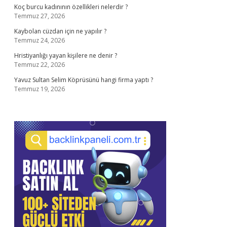
Koç burcu kadınının özellikleri nelerdir ?
Temmuz 27, 2026
Kaybolan cüzdan için ne yapılır ?
Temmuz 24, 2026
Hristiyanlığı yayan kişilere ne denir ?
Temmuz 22, 2026
Yavuz Sultan Selim Köprüsünü hangi firma yaptı ?
Temmuz 19, 2026