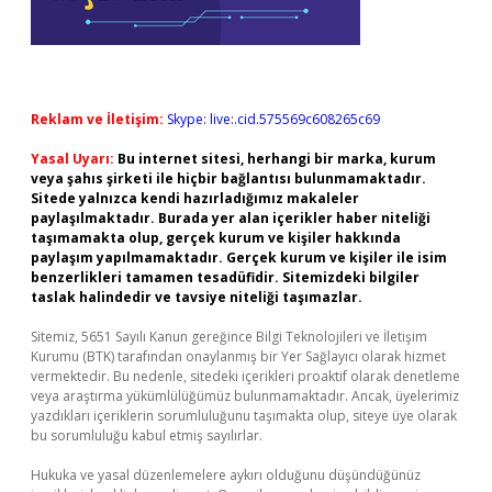
Reklam ve İletişim:
Skype: live:.cid.575569c608265c69
Yasal Uyarı:
Bu internet sitesi, herhangi bir marka, kurum
veya şahıs şirketi ile hiçbir bağlantısı bulunmamaktadır.
Sitede yalnızca kendi hazırladığımız makaleler
paylaşılmaktadır. Burada yer alan içerikler haber niteliği
taşımamakta olup, gerçek kurum ve kişiler hakkında
paylaşım yapılmamaktadır. Gerçek kurum ve kişiler ile isim
benzerlikleri tamamen tesadüfidir. Sitemizdeki bilgiler
taslak halindedir ve tavsiye niteliği taşımazlar.
Sitemiz, 5651 Sayılı Kanun gereğince Bilgi Teknolojileri ve İletişim
Kurumu (BTK) tarafından onaylanmış bir Yer Sağlayıcı olarak hizmet
vermektedir. Bu nedenle, sitedeki içerikleri proaktif olarak denetleme
veya araştırma yükümlülüğümüz bulunmamaktadır. Ancak, üyelerimiz
yazdıkları içeriklerin sorumluluğunu taşımakta olup, siteye üye olarak
bu sorumluluğu kabul etmiş sayılırlar.
Hukuka ve yasal düzenlemelere aykırı olduğunu düşündüğünüz