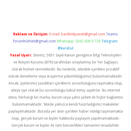
iriş
Reklam ve İletişim:
E-mail:
backlinkpaneli@gmail.com
Teams:
forumhizmeti@gmail.com
Whatsapp: 0262 606 0 726
Telegram:
@karabul
Yasal Uyarı:
Sitemiz, 5651 Sayılı Kanun gereğince Bilgi Teknolojileri
ve İletişim Kurumu (BTK) tarafından onaylanmış bir Yer Sağlayıcı
olarak hizmet vermektedir. Bu nedenle, sitedeki içerikleri proaktif
olarak denetleme veya araştırma yükümlülüğümüz bulunmamaktadır.
Ancak, üyelerimiz yazdıkları içeriklerin sorumluluğunu taşımakta olup,
siteye üye olarak bu sorumluluğu kabul etmiş sayılırlar. Bu internet
sitesi, herhangi bir marka, kurum veya şahıs şirketi ile hiçbir bağlantısı
bulunmamaktadır. Sitede yalnızca kendi hazırladığımız makaleler
paylaşılmaktadır. Burada yer alan içerikler haber niteliği taşımamakta
olup, gerçek kurum ve kişiler hakkında paylaşım yapılmamaktadır.
Gerçek kurum ve kişiler ile isim benzerlikleri tamamen tesadüfidir.