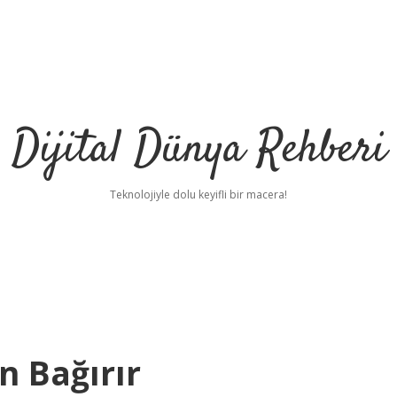
Dijital Dünya Rehberi
Teknolojiyle dolu keyifli bir macera!
n Bağırır