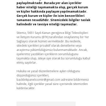
paylaşılmaktadır. Burada yer alan içerikler
haber niteliği taşımamakta olup, gerçek kurum
ve kişiler hakkında paylaşım yapılmamaktadır.
Gerçek kurum ve kişiler ile isim benzerlikleri
tamamen tesadüfidir. Sitemizdeki bilgiler taslak
halindedir ve tavsiye niteliği taşımazlar.
Sitemiz, 5651 Sayılı Kanun gereğince Bilgi Teknolojileri
ve İletişim Kurumu (BTK) tarafından onaylanmış bir Yer
Sağlayıcı olarak hizmet vermektedir. Bu nedenle,
sitedeki içerikleri proaktif olarak denetleme veya
araştırma yükümlülüğümüz bulunmamaktadır. Ancak,
üyelerimiz yazdıkları içeriklerin sorumluluğunu
taşımakta olup, siteye üye olarak bu sorumluluğu kabul
etmiş sayılırlar.
Hukuka ve yasal düzenlemelere aykırı olduğunu
düşündüğünüz içerikleri,
backlinkpanelicomtr@gmail.com
adresine bildirmeniz
halinde, ilgili içerikler yasal süre içerisinde sitemizden
kaldırılacaktır.
Arama