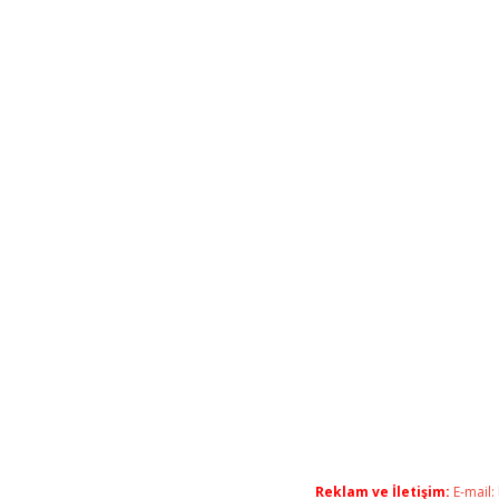
Reklam ve İletişim:
E-mail: