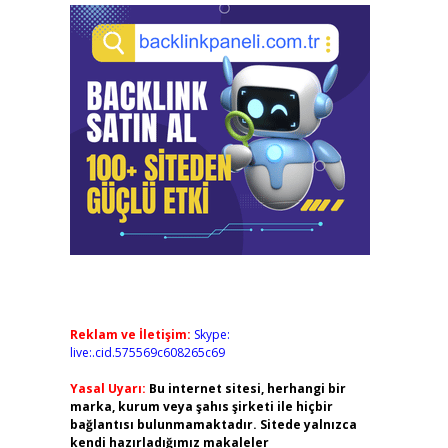
Reklam ve İletişim:
Skype:
live:.cid.575569c608265c69
Yasal Uyarı:
Bu internet sitesi, herhangi bir
marka, kurum veya şahıs şirketi ile hiçbir
bağlantısı bulunmamaktadır. Sitede yalnızca
kendi hazırladığımız makaleler