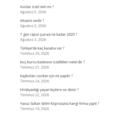
Avcılar özel isim mi ?
Ağustos 5, 2026
Alizarin nedir ?
Ağustos 3, 2026
7 gün rapor parası ne kadar 2025 ?
Ağustos 3, 2026
Türkiye’de kaç kasaba var ?
Temmuz 29, 2026
Koç burcu kadınının özellikleri nelerdir ?
Temmuz 27, 2026
Kaybolan cüzdan için ne yapılır ?
Temmuz 24, 2026
Hristiyanlığı yayan kişilere ne denir ?
Temmuz 22, 2026
Yavuz Sultan Selim Köprüsünü hangi firma yaptı ?
Temmuz 19, 2026