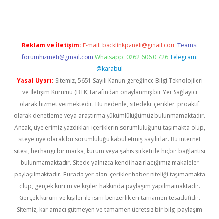
Reklam ve İletişim:
E-mail:
backlinkpaneli@gmail.com
Teams:
forumhizmeti@gmail.com
Whatsapp: 0262 606 0 726
Telegram:
@karabul
Yasal Uyarı:
Sitemiz, 5651 Sayılı Kanun gereğince Bilgi Teknolojileri
ve İletişim Kurumu (BTK) tarafından onaylanmış bir Yer Sağlayıcı
olarak hizmet vermektedir. Bu nedenle, sitedeki içerikleri proaktif
olarak denetleme veya araştırma yükümlülüğümüz bulunmamaktadır.
Ancak, üyelerimiz yazdıkları içeriklerin sorumluluğunu taşımakta olup,
siteye üye olarak bu sorumluluğu kabul etmiş sayılırlar. Bu internet
sitesi, herhangi bir marka, kurum veya şahıs şirketi ile hiçbir bağlantısı
bulunmamaktadır. Sitede yalnızca kendi hazırladığımız makaleler
paylaşılmaktadır. Burada yer alan içerikler haber niteliği taşımamakta
olup, gerçek kurum ve kişiler hakkında paylaşım yapılmamaktadır.
Gerçek kurum ve kişiler ile isim benzerlikleri tamamen tesadüfidir.
Sitemiz, kar amacı gütmeyen ve tamamen ücretsiz bir bilgi paylaşım