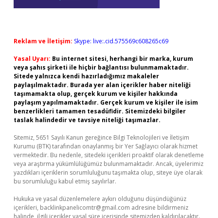
Reklam ve İletişim:
Skype: live:.cid.575569c608265c69
Yasal Uyarı:
Bu internet sitesi, herhangi bir marka, kurum
veya şahıs şirketi ile hiçbir bağlantısı bulunmamaktadır.
Sitede yalnızca kendi hazırladığımız makaleler
paylaşılmaktadır. Burada yer alan içerikler haber niteliği
taşımamakta olup, gerçek kurum ve kişiler hakkında
paylaşım yapılmamaktadır. Gerçek kurum ve kişiler ile isim
benzerlikleri tamamen tesadüfidir. Sitemizdeki bilgiler
taslak halindedir ve tavsiye niteliği taşımazlar.
Sitemiz, 5651 Sayılı Kanun gereğince Bilgi Teknolojileri ve İletişim
Kurumu (BTK) tarafından onaylanmış bir Yer Sağlayıcı olarak hizmet
vermektedir. Bu nedenle, sitedeki içerikleri proaktif olarak denetleme
veya araştırma yükümlülüğümüz bulunmamaktadır. Ancak, üyelerimiz
yazdıkları içeriklerin sorumluluğunu taşımakta olup, siteye üye olarak
bu sorumluluğu kabul etmiş sayılırlar.
Hukuka ve yasal düzenlemelere aykırı olduğunu düşündüğünüz
içerikleri,
backlinkpanelicomtr@gmail.com
adresine bildirmeniz
halinde, ilgili içerikler yasal süre içerisinde sitemizden kaldırılacaktır.