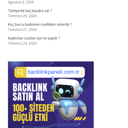
Ağustos 3, 2026
Türkiye’de kaç kasaba var ?
Temmuz 29, 2026
Koç burcu kadınının özellikleri nelerdir ?
Temmuz 27, 2026
Kaybolan cüzdan için ne yapılır ?
Temmuz 24, 2026