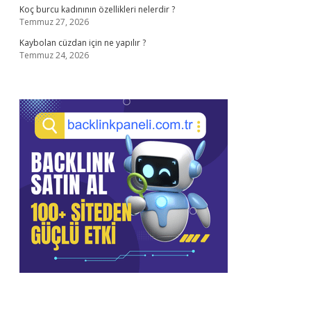
Koç burcu kadınının özellikleri nelerdir ?
Temmuz 27, 2026
Kaybolan cüzdan için ne yapılır ?
Temmuz 24, 2026