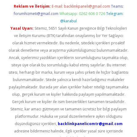
Reklam ve İletişim:
E-mail:
backlinkpaneli@gmail.com
Teams:
forumhizmeti@gmail.com
Whatsapp: 0262 606 0 726
Telegram:
@karabul
Yasal Uyarı:
Sitemiz, 5651 Sayılı Kanun gereğince Bilgi Teknolojileri
ve İletişim Kurumu (BTK) tarafından onaylanmış bir Yer Sağlayıcı
olarak hizmet vermektedir. Bu nedenle, sitedeki içerikleri proaktif
olarak denetleme veya araştırma yükümlülüğümüz bulunmamaktadır.
Ancak, üyelerimiz yazdıkları içeriklerin sorumluluğunu taşımakta olup,
siteye üye olarak bu sorumluluğu kabul etmiş sayılırlar. Bu internet
sitesi, herhangi bir marka, kurum veya şahıs şirketi ile hiçbir bağlantısı
bulunmamaktadır. Sitede yalnızca kendi hazırladığımız makaleler
paylaşılmaktadır. Burada yer alan içerikler haber niteliği taşımamakta
olup, gerçek kurum ve kişiler hakkında paylaşım yapılmamaktadır.
Gerçek kurum ve kişiler ile isim benzerlikleri tamamen tesadüfidir.
Sitemiz, kar amacı gütmeyen ve tamamen ücretsiz bir bilgi paylaşım
platformudur. Hukuka ve yasal düzenlemelere aykırı olduğunu
düşündüğünüz içerikleri,
backlinkpanelicomtr@gmail.com
adresine bildirmeniz halinde, ilgili içerikler yasal süre içerisinde