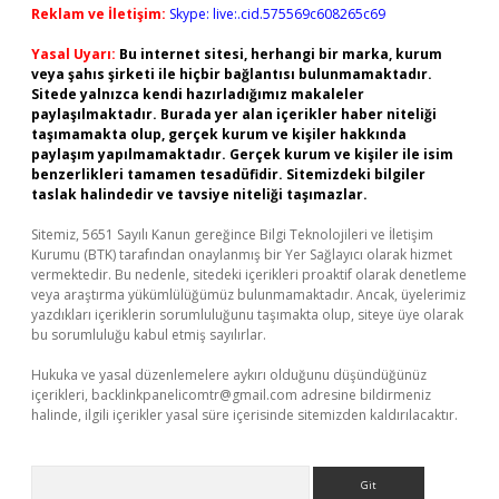
Reklam ve İletişim:
Skype: live:.cid.575569c608265c69
Yasal Uyarı:
Bu internet sitesi, herhangi bir marka, kurum
veya şahıs şirketi ile hiçbir bağlantısı bulunmamaktadır.
Sitede yalnızca kendi hazırladığımız makaleler
paylaşılmaktadır. Burada yer alan içerikler haber niteliği
taşımamakta olup, gerçek kurum ve kişiler hakkında
paylaşım yapılmamaktadır. Gerçek kurum ve kişiler ile isim
benzerlikleri tamamen tesadüfidir. Sitemizdeki bilgiler
taslak halindedir ve tavsiye niteliği taşımazlar.
Sitemiz, 5651 Sayılı Kanun gereğince Bilgi Teknolojileri ve İletişim
Kurumu (BTK) tarafından onaylanmış bir Yer Sağlayıcı olarak hizmet
vermektedir. Bu nedenle, sitedeki içerikleri proaktif olarak denetleme
veya araştırma yükümlülüğümüz bulunmamaktadır. Ancak, üyelerimiz
yazdıkları içeriklerin sorumluluğunu taşımakta olup, siteye üye olarak
bu sorumluluğu kabul etmiş sayılırlar.
Hukuka ve yasal düzenlemelere aykırı olduğunu düşündüğünüz
içerikleri,
backlinkpanelicomtr@gmail.com
adresine bildirmeniz
halinde, ilgili içerikler yasal süre içerisinde sitemizden kaldırılacaktır.
Arama