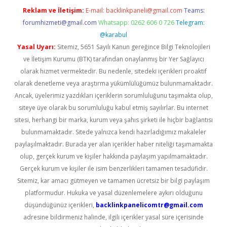
Reklam ve İletişim:
E-mail:
backlinkpaneli@gmail.com
Teams:
forumhizmeti@gmail.com
Whatsapp: 0262 606 0 726
Telegram:
@karabul
Yasal Uyarı:
Sitemiz, 5651 Sayılı Kanun gereğince Bilgi Teknolojileri
ve İletişim Kurumu (BTK) tarafından onaylanmış bir Yer Sağlayıcı
olarak hizmet vermektedir. Bu nedenle, sitedeki içerikleri proaktif
olarak denetleme veya araştırma yükümlülüğümüz bulunmamaktadır.
Ancak, üyelerimiz yazdıkları içeriklerin sorumluluğunu taşımakta olup,
siteye üye olarak bu sorumluluğu kabul etmiş sayılırlar. Bu internet
sitesi, herhangi bir marka, kurum veya şahıs şirketi ile hiçbir bağlantısı
bulunmamaktadır. Sitede yalnızca kendi hazırladığımız makaleler
paylaşılmaktadır. Burada yer alan içerikler haber niteliği taşımamakta
olup, gerçek kurum ve kişiler hakkında paylaşım yapılmamaktadır.
Gerçek kurum ve kişiler ile isim benzerlikleri tamamen tesadüfidir.
Sitemiz, kar amacı gütmeyen ve tamamen ücretsiz bir bilgi paylaşım
platformudur. Hukuka ve yasal düzenlemelere aykırı olduğunu
düşündüğünüz içerikleri,
backlinkpanelicomtr@gmail.com
adresine bildirmeniz halinde, ilgili içerikler yasal süre içerisinde