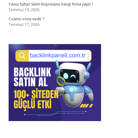
Yavuz Sultan Selim Köprüsünü hangi firma yaptı ?
Temmuz 19, 2026
Cosmic irony nedir ?
Temmuz 17, 2026