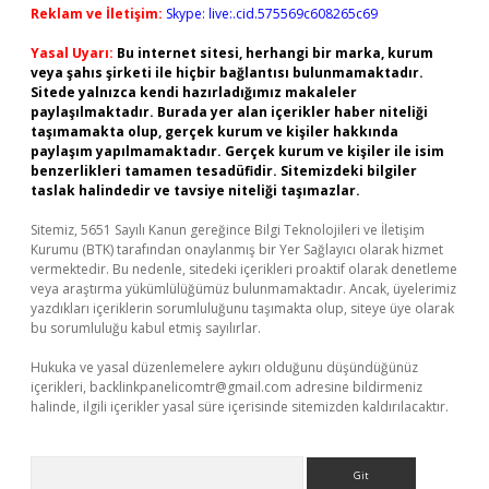
Reklam ve İletişim:
Skype: live:.cid.575569c608265c69
Yasal Uyarı:
Bu internet sitesi, herhangi bir marka, kurum
veya şahıs şirketi ile hiçbir bağlantısı bulunmamaktadır.
Sitede yalnızca kendi hazırladığımız makaleler
paylaşılmaktadır. Burada yer alan içerikler haber niteliği
taşımamakta olup, gerçek kurum ve kişiler hakkında
paylaşım yapılmamaktadır. Gerçek kurum ve kişiler ile isim
benzerlikleri tamamen tesadüfidir. Sitemizdeki bilgiler
taslak halindedir ve tavsiye niteliği taşımazlar.
Sitemiz, 5651 Sayılı Kanun gereğince Bilgi Teknolojileri ve İletişim
Kurumu (BTK) tarafından onaylanmış bir Yer Sağlayıcı olarak hizmet
vermektedir. Bu nedenle, sitedeki içerikleri proaktif olarak denetleme
veya araştırma yükümlülüğümüz bulunmamaktadır. Ancak, üyelerimiz
yazdıkları içeriklerin sorumluluğunu taşımakta olup, siteye üye olarak
bu sorumluluğu kabul etmiş sayılırlar.
Hukuka ve yasal düzenlemelere aykırı olduğunu düşündüğünüz
içerikleri,
backlinkpanelicomtr@gmail.com
adresine bildirmeniz
halinde, ilgili içerikler yasal süre içerisinde sitemizden kaldırılacaktır.
Arama