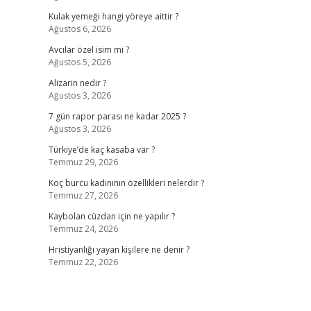
Kulak yemeği hangi yöreye aittir ?
Ağustos 6, 2026
Avcılar özel isim mi ?
Ağustos 5, 2026
Alizarin nedir ?
Ağustos 3, 2026
7 gün rapor parası ne kadar 2025 ?
Ağustos 3, 2026
Türkiye’de kaç kasaba var ?
Temmuz 29, 2026
Koç burcu kadınının özellikleri nelerdir ?
Temmuz 27, 2026
Kaybolan cüzdan için ne yapılır ?
Temmuz 24, 2026
Hristiyanlığı yayan kişilere ne denir ?
Temmuz 22, 2026