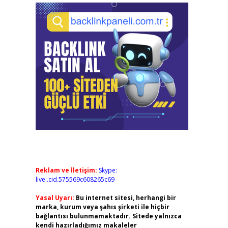
Reklam ve İletişim:
Skype:
live:.cid.575569c608265c69
Yasal Uyarı:
Bu internet sitesi, herhangi bir
marka, kurum veya şahıs şirketi ile hiçbir
bağlantısı bulunmamaktadır. Sitede yalnızca
kendi hazırladığımız makaleler