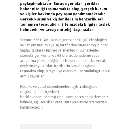
paylaşılmaktadır. Burada yer alan içerikler
haber niteliği taşımamakta olup, gerçek kurum
ve kişiler hakkında paylaşım yapılmamaktadır.
Gerçek kurum ve kişiler ile isim benzerlikleri
tamamen tesadüfidir. Sitemizdeki bilgiler taslak
halindedir ve tavsiye niteliği taşımazlar.
Sitemiz, 5651 Sayılı Kanun gereğince Bilgi Teknolojileri
ve İletişim Kurumu (BTK) tarafından onaylanmış bir Yer
Sağlayıcı olarak hizmet vermektedir. Bu nedenle,
sitedeki içerikleri proaktif olarak denetleme veya
araştırma yükümlülüğümüz bulunmamaktadır. Ancak,
üyelerimiz yazdıkları içeriklerin sorumluluğunu
taşımakta olup, siteye üye olarak bu sorumluluğu kabul
etmiş sayılırlar.
Hukuka ve yasal düzenlemelere aykırı olduğunu
düşündüğünüz içerikleri,
backlinkpanelicomtr@gmail.com
adresine bildirmeniz
halinde, ilgili içerikler yasal süre içerisinde sitemizden
kaldırılacaktır.
Arama