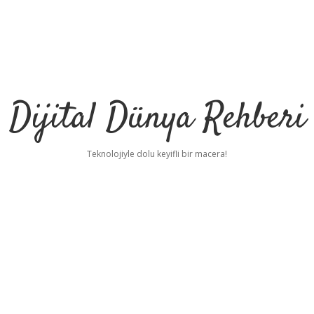
Dijital Dünya Rehberi
Teknolojiyle dolu keyifli bir macera!