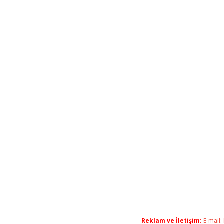
Reklam ve İletişim:
E-mail: