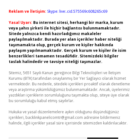
Reklam ve İletişim:
Skype: live:.cid.575569c608265c69
Yasal Uyarı:
Bu internet sitesi, herhangi bir marka, kurum
veya şahıs şirketi ile hiçbir bağlantısı bulunmamaktadır.
Sitede yalnızca kendi hazırladığımız makaleler
paylaşılmaktadır. Burada yer alan içerikler haber niteliği
taşımamakta olup, gerçek kurum ve kişiler hakkında
paylaşım yapılmamaktadır. Gerçek kurum ve kişiler ile isim
benzerlikleri tamamen tesadüfidir. Sitemizdeki bilgiler
taslak halindedir ve tavsiye niteliği taşımazlar.
Sitemiz, 5651 Sayılı Kanun gereğince Bilgi Teknolojileri ve İletişim
Kurumu (BTK) tarafından onaylanmış bir Yer Sağlayıcı olarak hizmet
vermektedir. Bu nedenle, sitedeki içerikleri proaktif olarak denetleme
veya araştırma yükümlülüğümüz bulunmamaktadır. Ancak, üyelerimiz
yazdıkları içeriklerin sorumluluğunu taşımakta olup, siteye üye olarak
bu sorumluluğu kabul etmiş sayılırlar.
Hukuka ve yasal düzenlemelere aykırı olduğunu düşündüğünüz
içerikleri,
backlinkpanelicomtr@gmail.com
adresine bildirmeniz
halinde, ilgili içerikler yasal süre içerisinde sitemizden kaldırılacaktır.