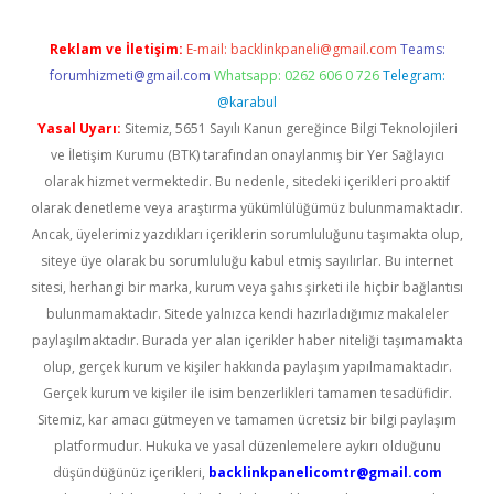
Reklam ve İletişim:
E-mail:
backlinkpaneli@gmail.com
Teams:
forumhizmeti@gmail.com
Whatsapp: 0262 606 0 726
Telegram:
@karabul
Yasal Uyarı:
Sitemiz, 5651 Sayılı Kanun gereğince Bilgi Teknolojileri
ve İletişim Kurumu (BTK) tarafından onaylanmış bir Yer Sağlayıcı
olarak hizmet vermektedir. Bu nedenle, sitedeki içerikleri proaktif
olarak denetleme veya araştırma yükümlülüğümüz bulunmamaktadır.
Ancak, üyelerimiz yazdıkları içeriklerin sorumluluğunu taşımakta olup,
siteye üye olarak bu sorumluluğu kabul etmiş sayılırlar. Bu internet
sitesi, herhangi bir marka, kurum veya şahıs şirketi ile hiçbir bağlantısı
bulunmamaktadır. Sitede yalnızca kendi hazırladığımız makaleler
paylaşılmaktadır. Burada yer alan içerikler haber niteliği taşımamakta
olup, gerçek kurum ve kişiler hakkında paylaşım yapılmamaktadır.
Gerçek kurum ve kişiler ile isim benzerlikleri tamamen tesadüfidir.
Sitemiz, kar amacı gütmeyen ve tamamen ücretsiz bir bilgi paylaşım
platformudur. Hukuka ve yasal düzenlemelere aykırı olduğunu
düşündüğünüz içerikleri,
backlinkpanelicomtr@gmail.com