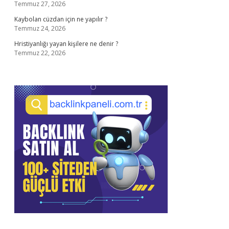
Temmuz 27, 2026
Kaybolan cüzdan için ne yapılır ?
Temmuz 24, 2026
Hristiyanlığı yayan kişilere ne denir ?
Temmuz 22, 2026