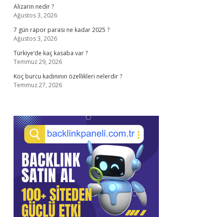
Alizarin nedir ?
Ağustos 3, 2026
7 gün rapor parası ne kadar 2025 ?
Ağustos 3, 2026
Türkiye’de kaç kasaba var ?
Temmuz 29, 2026
Koç burcu kadınının özellikleri nelerdir ?
Temmuz 27, 2026