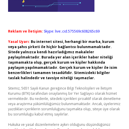
Reklam ve İletişim:
Skype: live:.cid.575569c608265c69
Yasal Uyarı:
Bu internet sitesi, herhangi bir marka, kurum
veya şahıs şirketi ile hiçbir bağlantısı bulunmamaktadır.
Sitede yalnızca kendi hazırladığımız makaleler
paylaşılmaktadır. Burada yer alan içerikler haber niteliği
taşımamakta olup, gerçek kurum ve kişiler hakkında
paylaşım yapılmamaktadır. Gerçek kurum ve kişiler ile isim
benzerlikleri tamamen tesadüfidir. Sitemizdeki bilgiler
taslak halindedir ve tavsiye niteliği taşımazlar.
Sitemiz, 5651 Sayılı Kanun gereğince Bilgi Teknolojileri ve İletişim
Kurumu (BTK) tarafından onaylanmış bir Yer Sağlayıcı olarak hizmet
vermektedir. Bu nedenle, sitedeki içerikleri proaktif olarak denetleme
veya araştırma yükümlülüğümüz bulunmamaktadır. Ancak, üyelerimiz
yazdıkları içeriklerin sorumluluğunu taşımakta olup, siteye üye olarak
bu sorumluluğu kabul etmiş sayılırlar.
Hukuka ve yasal düzenlemelere aykırı olduğunu düşündüğünüz