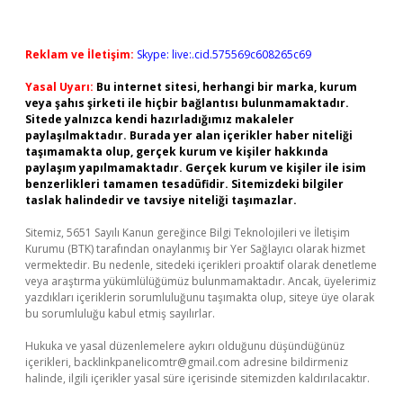
Reklam ve İletişim:
Skype: live:.cid.575569c608265c69
Yasal Uyarı:
Bu internet sitesi, herhangi bir marka, kurum
veya şahıs şirketi ile hiçbir bağlantısı bulunmamaktadır.
Sitede yalnızca kendi hazırladığımız makaleler
paylaşılmaktadır. Burada yer alan içerikler haber niteliği
taşımamakta olup, gerçek kurum ve kişiler hakkında
paylaşım yapılmamaktadır. Gerçek kurum ve kişiler ile isim
benzerlikleri tamamen tesadüfidir. Sitemizdeki bilgiler
taslak halindedir ve tavsiye niteliği taşımazlar.
Sitemiz, 5651 Sayılı Kanun gereğince Bilgi Teknolojileri ve İletişim
Kurumu (BTK) tarafından onaylanmış bir Yer Sağlayıcı olarak hizmet
vermektedir. Bu nedenle, sitedeki içerikleri proaktif olarak denetleme
veya araştırma yükümlülüğümüz bulunmamaktadır. Ancak, üyelerimiz
yazdıkları içeriklerin sorumluluğunu taşımakta olup, siteye üye olarak
bu sorumluluğu kabul etmiş sayılırlar.
Hukuka ve yasal düzenlemelere aykırı olduğunu düşündüğünüz
içerikleri,
backlinkpanelicomtr@gmail.com
adresine bildirmeniz
halinde, ilgili içerikler yasal süre içerisinde sitemizden kaldırılacaktır.