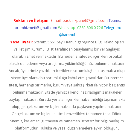
Reklam ve İletişim:
E-mail:
backlinkpaneli@gmail.com
Teams:
forumhizmeti@gmail.com
Whatsapp: 0262 606 0 726
Telegram:
@karabul
Yasal Uyarı:
Sitemiz, 5651 Sayılı Kanun gereğince Bilgi Teknolojileri
ve İletişim Kurumu (BTK) tarafından onaylanmış bir Yer Sağlayıcı
olarak hizmet vermektedir. Bu nedenle, sitedeki içerikleri proaktif
olarak denetleme veya araştırma yükümlülüğümüz bulunmamaktadır.
Ancak, üyelerimiz yazdıkları içeriklerin sorumluluğunu taşımakta olup,
siteye üye olarak bu sorumluluğu kabul etmiş sayılırlar. Bu internet
sitesi, herhangi bir marka, kurum veya şahıs şirketi ile hiçbir bağlantısı
bulunmamaktadır. Sitede yalnızca kendi hazırladığımız makaleler
paylaşılmaktadır. Burada yer alan içerikler haber niteliği taşımamakta
olup, gerçek kurum ve kişiler hakkında paylaşım yapılmamaktadır.
Gerçek kurum ve kişiler ile isim benzerlikleri tamamen tesadüfidir.
Sitemiz, kar amacı gütmeyen ve tamamen ücretsiz bir bilgi paylaşım
platformudur. Hukuka ve yasal düzenlemelere aykırı olduğunu