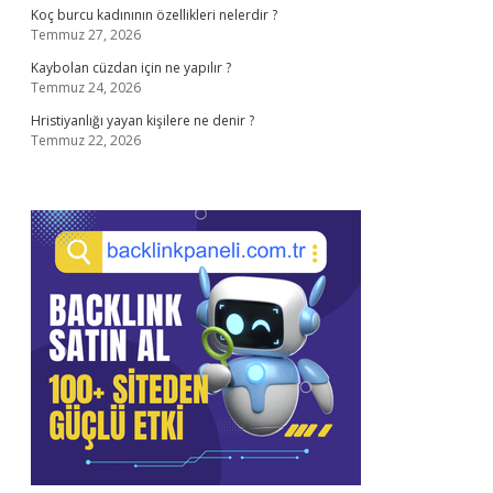
Koç burcu kadınının özellikleri nelerdir ?
Temmuz 27, 2026
Kaybolan cüzdan için ne yapılır ?
Temmuz 24, 2026
Hristiyanlığı yayan kişilere ne denir ?
Temmuz 22, 2026