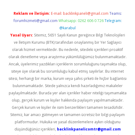
Reklam ve İletişim:
E-mail:
backlinkpaneli@gmail.com
Teams:
forumhizmeti@gmail.com
Whatsapp: 0262 606 0 726
Telegram:
@karabul
Yasal Uyarı:
Sitemiz, 5651 Sayılı Kanun gereğince Bilgi Teknolojileri
ve İletişim Kurumu (BTK) tarafından onaylanmış bir Yer Sağlayıcı
olarak hizmet vermektedir. Bu nedenle, sitedeki içerikleri proaktif
olarak denetleme veya araştırma yükümlülüğümüz bulunmamaktadır.
Ancak, üyelerimiz yazdıkları içeriklerin sorumluluğunu taşımakta olup,
siteye üye olarak bu sorumluluğu kabul etmiş sayılırlar. Bu internet
sitesi, herhangi bir marka, kurum veya şahıs şirketi ile hiçbir bağlantısı
bulunmamaktadır. Sitede yalnızca kendi hazırladığımız makaleler
paylaşılmaktadır. Burada yer alan içerikler haber niteliği taşımamakta
olup, gerçek kurum ve kişiler hakkında paylaşım yapılmamaktadır.
Gerçek kurum ve kişiler ile isim benzerlikleri tamamen tesadüfidir.
Sitemiz, kar amacı gütmeyen ve tamamen ücretsiz bir bilgi paylaşım
platformudur. Hukuka ve yasal düzenlemelere aykırı olduğunu
düşündüğünüz içerikleri,
backlinkpanelicomtr@gmail.com