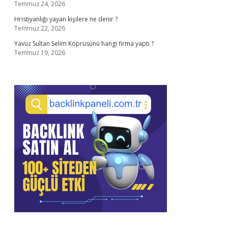
Temmuz 24, 2026
Hristiyanlığı yayan kişilere ne denir ?
Temmuz 22, 2026
Yavuz Sultan Selim Köprüsünü hangi firma yaptı ?
Temmuz 19, 2026