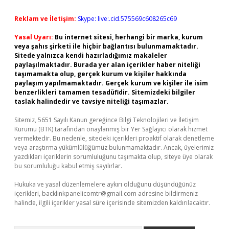
Reklam ve İletişim:
Skype: live:.cid.575569c608265c69
Yasal Uyarı:
Bu internet sitesi, herhangi bir marka, kurum
veya şahıs şirketi ile hiçbir bağlantısı bulunmamaktadır.
Sitede yalnızca kendi hazırladığımız makaleler
paylaşılmaktadır. Burada yer alan içerikler haber niteliği
taşımamakta olup, gerçek kurum ve kişiler hakkında
paylaşım yapılmamaktadır. Gerçek kurum ve kişiler ile isim
benzerlikleri tamamen tesadüfidir. Sitemizdeki bilgiler
taslak halindedir ve tavsiye niteliği taşımazlar.
Sitemiz, 5651 Sayılı Kanun gereğince Bilgi Teknolojileri ve İletişim
Kurumu (BTK) tarafından onaylanmış bir Yer Sağlayıcı olarak hizmet
vermektedir. Bu nedenle, sitedeki içerikleri proaktif olarak denetleme
veya araştırma yükümlülüğümüz bulunmamaktadır. Ancak, üyelerimiz
yazdıkları içeriklerin sorumluluğunu taşımakta olup, siteye üye olarak
bu sorumluluğu kabul etmiş sayılırlar.
Hukuka ve yasal düzenlemelere aykırı olduğunu düşündüğünüz
içerikleri,
backlinkpanelicomtr@gmail.com
adresine bildirmeniz
halinde, ilgili içerikler yasal süre içerisinde sitemizden kaldırılacaktır.