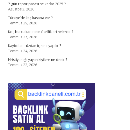
7 gün rapor parası ne kadar 2025 ?
Ağustos 3, 2026
Türkiye’de kaç kasaba var ?
Temmuz 29, 2026
Koç burcu kadınının özellikleri nelerdir ?
Temmuz 27, 2026
Kaybolan cüzdan için ne yapılır ?
Temmuz 24, 2026
Hristiyanlığı yayan kişilere ne denir ?
Temmuz 22, 2026