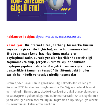
Reklam ve İletişim:
Skype: live:.cid.575569c608265c69
Yasal Uyarı:
Bu internet sitesi, herhangi bir marka, kurum
veya şahıs şirketi ile hiçbir bağlantısı bulunmamaktadır.
Sitede yalnızca kendi hazırladığımız makaleler
paylaşılmaktadır. Burada yer alan içerikler haber niteliği
taşımamakta olup, gerçek kurum ve kişiler hakkında
paylaşım yapılmamaktadır. Gerçek kurum ve kişiler ile isim
benzerlikleri tamamen tesadüfidir. Sitemizdeki bilgiler
taslak halindedir ve tavsiye niteliği taşımazlar.
Sitemiz, 5651 Sayılı Kanun gereğince Bilgi Teknolojileri ve İletişim
Kurumu (BTK) tarafından onaylanmış bir Yer Sağlayıcı olarak hizmet
vermektedir. Bu nedenle, sitedeki içerikleri proaktif olarak denetleme
veya araştırma yükümlülüğümüz bulunmamaktadır. Ancak, üyelerimiz
yazdıkları içeriklerin sorumluluğunu taşımakta olup, siteye üye olarak
bu sorumluluğu kabul etmiş sayılırlar.