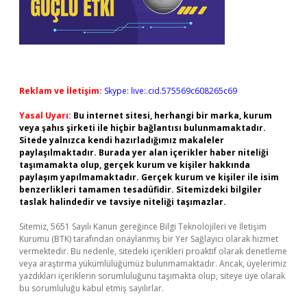
Reklam ve İletişim:
Skype: live:.cid.575569c608265c69
Yasal Uyarı:
Bu internet sitesi, herhangi bir marka, kurum
veya şahıs şirketi ile hiçbir bağlantısı bulunmamaktadır.
Sitede yalnızca kendi hazırladığımız makaleler
paylaşılmaktadır. Burada yer alan içerikler haber niteliği
taşımamakta olup, gerçek kurum ve kişiler hakkında
paylaşım yapılmamaktadır. Gerçek kurum ve kişiler ile isim
benzerlikleri tamamen tesadüfidir. Sitemizdeki bilgiler
taslak halindedir ve tavsiye niteliği taşımazlar.
Sitemiz, 5651 Sayılı Kanun gereğince Bilgi Teknolojileri ve İletişim
Kurumu (BTK) tarafından onaylanmış bir Yer Sağlayıcı olarak hizmet
vermektedir. Bu nedenle, sitedeki içerikleri proaktif olarak denetleme
veya araştırma yükümlülüğümüz bulunmamaktadır. Ancak, üyelerimiz
yazdıkları içeriklerin sorumluluğunu taşımakta olup, siteye üye olarak
bu sorumluluğu kabul etmiş sayılırlar.