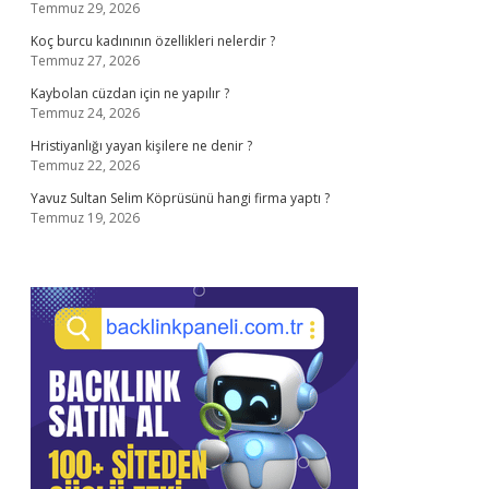
Temmuz 29, 2026
Koç burcu kadınının özellikleri nelerdir ?
Temmuz 27, 2026
Kaybolan cüzdan için ne yapılır ?
Temmuz 24, 2026
Hristiyanlığı yayan kişilere ne denir ?
Temmuz 22, 2026
Yavuz Sultan Selim Köprüsünü hangi firma yaptı ?
Temmuz 19, 2026