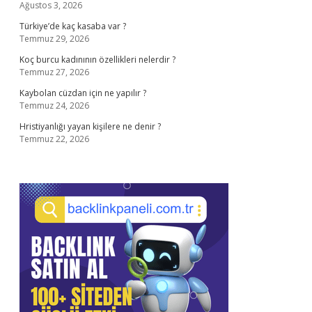
Ağustos 3, 2026
Türkiye’de kaç kasaba var ?
Temmuz 29, 2026
Koç burcu kadınının özellikleri nelerdir ?
Temmuz 27, 2026
Kaybolan cüzdan için ne yapılır ?
Temmuz 24, 2026
Hristiyanlığı yayan kişilere ne denir ?
Temmuz 22, 2026