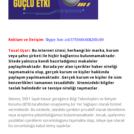
Reklam ve İletişim:
Skype: live:.cid.575569c608265c69
Yasal Uyarı:
Bu internet sitesi, herhangi bir marka, kurum
veya şahıs şirketi ile hiçbir bağlantısı bulunmamaktadır.
Sitede yalnızca kendi hazırladığımız makaleler
paylaşılmaktadır. Burada yer alan içerikler haber niteliği
taşımamakta olup, gerçek kurum ve kişiler hakkında
paylaşım yapılmamaktadır. Gerçek kurum ve kişiler ile isim
benzerlikleri tamamen tesadüfidir. Sitemizdeki bilgiler
taslak halindedir ve tavsiye niteliği taşımazlar.
Sitemiz, 5651 Sayılı Kanun gereğince Bilgi Teknolojileri ve İletişim
Kurumu (BTK) tarafından onaylanmış bir Yer Sağlayıcı olarak hizmet
vermektedir. Bu nedenle, sitedeki içerikleri proaktif olarak denetleme
veya araştırma yükümlülüğümüz bulunmamaktadır. Ancak, üyelerimiz
yazdıkları içeriklerin sorumluluğunu taşımakta olup, siteye üye olarak
bu sorumluluğu kabul etmiş sayılırlar.