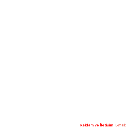
Reklam ve İletişim:
E-mail: