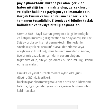
paylaşılmaktadır. Burada yer alan içerikler
haber niteliği taşımamakta olup, gerçek kurum
ve kişiler hakkında paylaşım yapılmamaktadır.
Gerçek kurum ve kişiler ile isim benzerlikleri
tamamen tesadüfidir. Sitemizdeki bilgiler taslak
halindedir ve tavsiye niteliği taşımazlar.
Sitemiz, 5651 Sayılı Kanun gereğince Bilgi Teknolojileri
ve İletişim Kurumu (BTK) tarafından onaylanmış bir Yer
Sağlayıcı olarak hizmet vermektedir. Bu nedenle,
sitedeki içerikleri proaktif olarak denetleme veya
araştırma yükümlülüğümüz bulunmamaktadır. Ancak,
üyelerimiz yazdıkları içeriklerin sorumluluğunu
taşımakta olup, siteye üye olarak bu sorumluluğu kabul
etmiş sayılırlar.
Hukuka ve yasal düzenlemelere aykırı olduğunu
düşündüğünüz içerikleri,
backlinkpanelicomtr@gmail.com
adresine bildirmeniz
halinde, ilgili içerikler yasal süre içerisinde sitemizden
kaldırılacaktır.
Arama