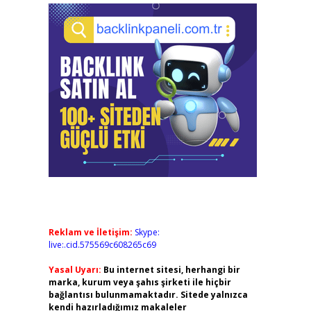
Reklam ve İletişim:
Skype:
live:.cid.575569c608265c69
Yasal Uyarı:
Bu internet sitesi, herhangi bir
marka, kurum veya şahıs şirketi ile hiçbir
bağlantısı bulunmamaktadır. Sitede yalnızca
kendi hazırladığımız makaleler