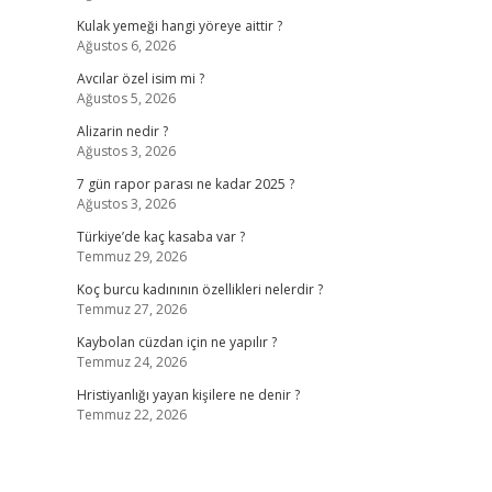
Kulak yemeği hangi yöreye aittir ?
Ağustos 6, 2026
Avcılar özel isim mi ?
Ağustos 5, 2026
Alizarin nedir ?
Ağustos 3, 2026
7 gün rapor parası ne kadar 2025 ?
Ağustos 3, 2026
Türkiye’de kaç kasaba var ?
Temmuz 29, 2026
Koç burcu kadınının özellikleri nelerdir ?
Temmuz 27, 2026
Kaybolan cüzdan için ne yapılır ?
Temmuz 24, 2026
Hristiyanlığı yayan kişilere ne denir ?
Temmuz 22, 2026