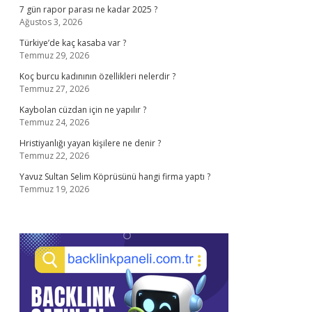
7 gün rapor parası ne kadar 2025 ?
Ağustos 3, 2026
Türkiye’de kaç kasaba var ?
Temmuz 29, 2026
Koç burcu kadınının özellikleri nelerdir ?
Temmuz 27, 2026
Kaybolan cüzdan için ne yapılır ?
Temmuz 24, 2026
Hristiyanlığı yayan kişilere ne denir ?
Temmuz 22, 2026
Yavuz Sultan Selim Köprüsünü hangi firma yaptı ?
Temmuz 19, 2026