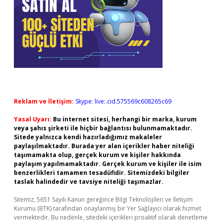
Reklam ve İletişim:
Skype: live:.cid.575569c608265c69
Yasal Uyarı:
Bu internet sitesi, herhangi bir marka, kurum
veya şahıs şirketi ile hiçbir bağlantısı bulunmamaktadır.
Sitede yalnızca kendi hazırladığımız makaleler
paylaşılmaktadır. Burada yer alan içerikler haber niteliği
taşımamakta olup, gerçek kurum ve kişiler hakkında
paylaşım yapılmamaktadır. Gerçek kurum ve kişiler ile isim
benzerlikleri tamamen tesadüfidir. Sitemizdeki bilgiler
taslak halindedir ve tavsiye niteliği taşımazlar.
Sitemiz, 5651 Sayılı Kanun gereğince Bilgi Teknolojileri ve İletişim
Kurumu (BTK) tarafından onaylanmış bir Yer Sağlayıcı olarak hizmet
vermektedir. Bu nedenle, sitedeki içerikleri proaktif olarak denetleme