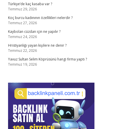
Türkiye’de kaç kasaba var ?
Temmuz 29, 2026
Koç burcu kadınının özellikleri nelerdir ?
Temmuz 27, 2026
Kaybolan cüzdan için ne yapılır ?
Temmuz 24, 2026
Hristiyanlığı yayan kişilere ne denir ?
Temmuz 22, 2026
Yavuz Sultan Selim Köprüsünü hangi firma yaptı ?
Temmuz 19, 2026