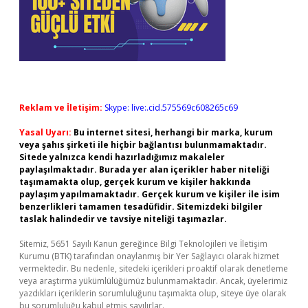
Reklam ve İletişim:
Skype: live:.cid.575569c608265c69
Yasal Uyarı:
Bu internet sitesi, herhangi bir marka, kurum
veya şahıs şirketi ile hiçbir bağlantısı bulunmamaktadır.
Sitede yalnızca kendi hazırladığımız makaleler
paylaşılmaktadır. Burada yer alan içerikler haber niteliği
taşımamakta olup, gerçek kurum ve kişiler hakkında
paylaşım yapılmamaktadır. Gerçek kurum ve kişiler ile isim
benzerlikleri tamamen tesadüfidir. Sitemizdeki bilgiler
taslak halindedir ve tavsiye niteliği taşımazlar.
Sitemiz, 5651 Sayılı Kanun gereğince Bilgi Teknolojileri ve İletişim
Kurumu (BTK) tarafından onaylanmış bir Yer Sağlayıcı olarak hizmet
vermektedir. Bu nedenle, sitedeki içerikleri proaktif olarak denetleme
veya araştırma yükümlülüğümüz bulunmamaktadır. Ancak, üyelerimiz
yazdıkları içeriklerin sorumluluğunu taşımakta olup, siteye üye olarak
bu sorumluluğu kabul etmiş sayılırlar.