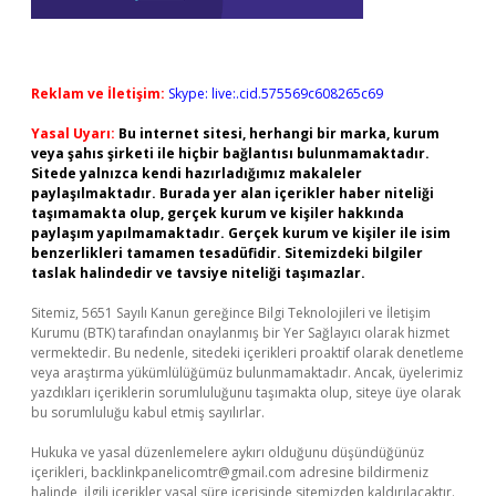
Reklam ve İletişim:
Skype: live:.cid.575569c608265c69
Yasal Uyarı:
Bu internet sitesi, herhangi bir marka, kurum
veya şahıs şirketi ile hiçbir bağlantısı bulunmamaktadır.
Sitede yalnızca kendi hazırladığımız makaleler
paylaşılmaktadır. Burada yer alan içerikler haber niteliği
taşımamakta olup, gerçek kurum ve kişiler hakkında
paylaşım yapılmamaktadır. Gerçek kurum ve kişiler ile isim
benzerlikleri tamamen tesadüfidir. Sitemizdeki bilgiler
taslak halindedir ve tavsiye niteliği taşımazlar.
Sitemiz, 5651 Sayılı Kanun gereğince Bilgi Teknolojileri ve İletişim
Kurumu (BTK) tarafından onaylanmış bir Yer Sağlayıcı olarak hizmet
vermektedir. Bu nedenle, sitedeki içerikleri proaktif olarak denetleme
veya araştırma yükümlülüğümüz bulunmamaktadır. Ancak, üyelerimiz
yazdıkları içeriklerin sorumluluğunu taşımakta olup, siteye üye olarak
bu sorumluluğu kabul etmiş sayılırlar.
Hukuka ve yasal düzenlemelere aykırı olduğunu düşündüğünüz
içerikleri,
backlinkpanelicomtr@gmail.com
adresine bildirmeniz
halinde, ilgili içerikler yasal süre içerisinde sitemizden kaldırılacaktır.