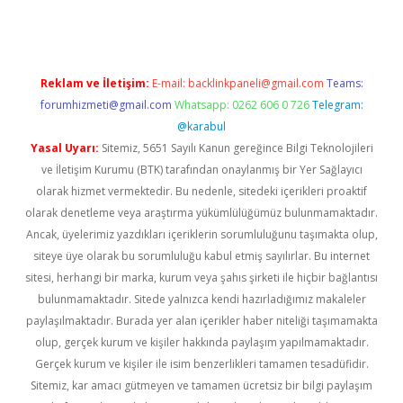
Reklam ve İletişim:
E-mail:
backlinkpaneli@gmail.com
Teams:
forumhizmeti@gmail.com
Whatsapp: 0262 606 0 726
Telegram:
@karabul
Yasal Uyarı:
Sitemiz, 5651 Sayılı Kanun gereğince Bilgi Teknolojileri
ve İletişim Kurumu (BTK) tarafından onaylanmış bir Yer Sağlayıcı
olarak hizmet vermektedir. Bu nedenle, sitedeki içerikleri proaktif
olarak denetleme veya araştırma yükümlülüğümüz bulunmamaktadır.
Ancak, üyelerimiz yazdıkları içeriklerin sorumluluğunu taşımakta olup,
siteye üye olarak bu sorumluluğu kabul etmiş sayılırlar. Bu internet
sitesi, herhangi bir marka, kurum veya şahıs şirketi ile hiçbir bağlantısı
bulunmamaktadır. Sitede yalnızca kendi hazırladığımız makaleler
paylaşılmaktadır. Burada yer alan içerikler haber niteliği taşımamakta
olup, gerçek kurum ve kişiler hakkında paylaşım yapılmamaktadır.
Gerçek kurum ve kişiler ile isim benzerlikleri tamamen tesadüfidir.
Sitemiz, kar amacı gütmeyen ve tamamen ücretsiz bir bilgi paylaşım