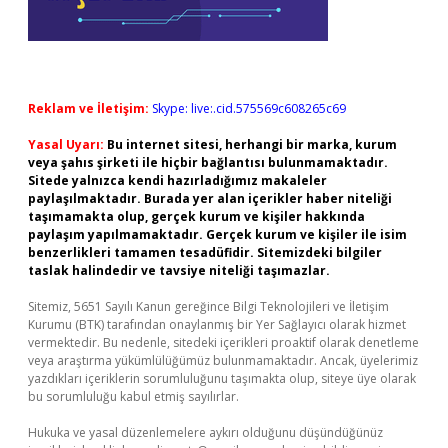
Reklam ve İletişim:
Skype: live:.cid.575569c608265c69
Yasal Uyarı:
Bu internet sitesi, herhangi bir marka, kurum
veya şahıs şirketi ile hiçbir bağlantısı bulunmamaktadır.
Sitede yalnızca kendi hazırladığımız makaleler
paylaşılmaktadır. Burada yer alan içerikler haber niteliği
taşımamakta olup, gerçek kurum ve kişiler hakkında
paylaşım yapılmamaktadır. Gerçek kurum ve kişiler ile isim
benzerlikleri tamamen tesadüfidir. Sitemizdeki bilgiler
taslak halindedir ve tavsiye niteliği taşımazlar.
Sitemiz, 5651 Sayılı Kanun gereğince Bilgi Teknolojileri ve İletişim
Kurumu (BTK) tarafından onaylanmış bir Yer Sağlayıcı olarak hizmet
vermektedir. Bu nedenle, sitedeki içerikleri proaktif olarak denetleme
veya araştırma yükümlülüğümüz bulunmamaktadır. Ancak, üyelerimiz
yazdıkları içeriklerin sorumluluğunu taşımakta olup, siteye üye olarak
bu sorumluluğu kabul etmiş sayılırlar.
Hukuka ve yasal düzenlemelere aykırı olduğunu düşündüğünüz