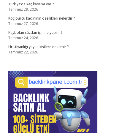
Türkiye’de kaç kasaba var ?
Temmuz 29, 2026
Koç burcu kadınının özellikleri nelerdir ?
Temmuz 27, 2026
Kaybolan cüzdan için ne yapılır ?
Temmuz 24, 2026
Hristiyanlığı yayan kişilere ne denir ?
Temmuz 22, 2026