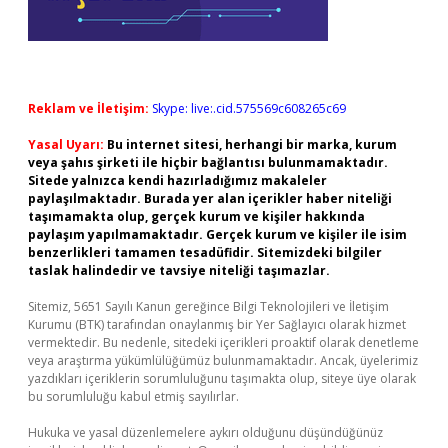
Reklam ve İletişim:
Skype: live:.cid.575569c608265c69
Yasal Uyarı:
Bu internet sitesi, herhangi bir marka, kurum
veya şahıs şirketi ile hiçbir bağlantısı bulunmamaktadır.
Sitede yalnızca kendi hazırladığımız makaleler
paylaşılmaktadır. Burada yer alan içerikler haber niteliği
taşımamakta olup, gerçek kurum ve kişiler hakkında
paylaşım yapılmamaktadır. Gerçek kurum ve kişiler ile isim
benzerlikleri tamamen tesadüfidir. Sitemizdeki bilgiler
taslak halindedir ve tavsiye niteliği taşımazlar.
Sitemiz, 5651 Sayılı Kanun gereğince Bilgi Teknolojileri ve İletişim
Kurumu (BTK) tarafından onaylanmış bir Yer Sağlayıcı olarak hizmet
vermektedir. Bu nedenle, sitedeki içerikleri proaktif olarak denetleme
veya araştırma yükümlülüğümüz bulunmamaktadır. Ancak, üyelerimiz
yazdıkları içeriklerin sorumluluğunu taşımakta olup, siteye üye olarak
bu sorumluluğu kabul etmiş sayılırlar.
Hukuka ve yasal düzenlemelere aykırı olduğunu düşündüğünüz