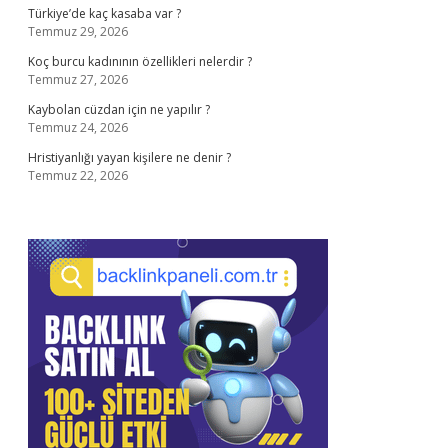
Türkiye’de kaç kasaba var ?
Temmuz 29, 2026
Koç burcu kadınının özellikleri nelerdir ?
Temmuz 27, 2026
Kaybolan cüzdan için ne yapılır ?
Temmuz 24, 2026
Hristiyanlığı yayan kişilere ne denir ?
Temmuz 22, 2026