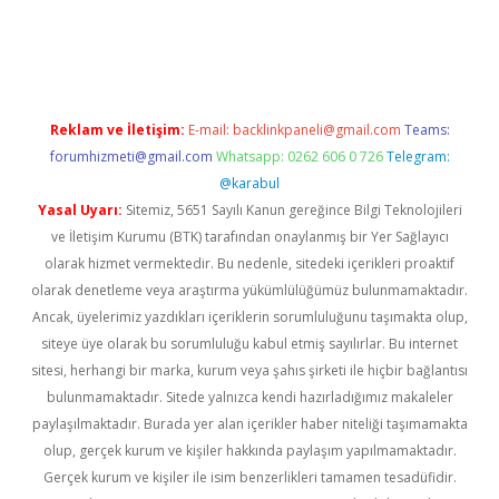
iriş
Reklam ve İletişim:
E-mail:
backlinkpaneli@gmail.com
Teams:
forumhizmeti@gmail.com
Whatsapp: 0262 606 0 726
Telegram:
@karabul
Yasal Uyarı:
Sitemiz, 5651 Sayılı Kanun gereğince Bilgi Teknolojileri
ve İletişim Kurumu (BTK) tarafından onaylanmış bir Yer Sağlayıcı
olarak hizmet vermektedir. Bu nedenle, sitedeki içerikleri proaktif
olarak denetleme veya araştırma yükümlülüğümüz bulunmamaktadır.
Ancak, üyelerimiz yazdıkları içeriklerin sorumluluğunu taşımakta olup,
siteye üye olarak bu sorumluluğu kabul etmiş sayılırlar. Bu internet
sitesi, herhangi bir marka, kurum veya şahıs şirketi ile hiçbir bağlantısı
bulunmamaktadır. Sitede yalnızca kendi hazırladığımız makaleler
paylaşılmaktadır. Burada yer alan içerikler haber niteliği taşımamakta
olup, gerçek kurum ve kişiler hakkında paylaşım yapılmamaktadır.
Gerçek kurum ve kişiler ile isim benzerlikleri tamamen tesadüfidir.