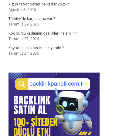
7 gün rapor parası ne kadar 2025 ?
Ağustos 3, 2026
Türkiye’de kaç kasaba var ?
Temmuz 29, 2026
Koç burcu kadınının özellikleri nelerdir ?
Temmuz 27, 2026
Kaybolan cüzdan için ne yapılır ?
Temmuz 24, 2026