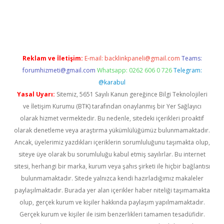
iriş
Reklam ve İletişim:
E-mail:
backlinkpaneli@gmail.com
Teams:
forumhizmeti@gmail.com
Whatsapp: 0262 606 0 726
Telegram:
@karabul
Yasal Uyarı:
Sitemiz, 5651 Sayılı Kanun gereğince Bilgi Teknolojileri
ve İletişim Kurumu (BTK) tarafından onaylanmış bir Yer Sağlayıcı
olarak hizmet vermektedir. Bu nedenle, sitedeki içerikleri proaktif
olarak denetleme veya araştırma yükümlülüğümüz bulunmamaktadır.
Ancak, üyelerimiz yazdıkları içeriklerin sorumluluğunu taşımakta olup,
siteye üye olarak bu sorumluluğu kabul etmiş sayılırlar. Bu internet
sitesi, herhangi bir marka, kurum veya şahıs şirketi ile hiçbir bağlantısı
bulunmamaktadır. Sitede yalnızca kendi hazırladığımız makaleler
paylaşılmaktadır. Burada yer alan içerikler haber niteliği taşımamakta
olup, gerçek kurum ve kişiler hakkında paylaşım yapılmamaktadır.
Gerçek kurum ve kişiler ile isim benzerlikleri tamamen tesadüfidir.