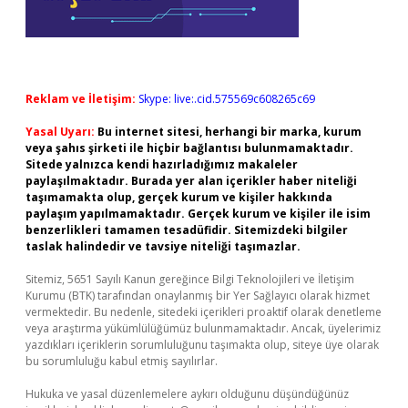
Reklam ve İletişim:
Skype: live:.cid.575569c608265c69
Yasal Uyarı:
Bu internet sitesi, herhangi bir marka, kurum
veya şahıs şirketi ile hiçbir bağlantısı bulunmamaktadır.
Sitede yalnızca kendi hazırladığımız makaleler
paylaşılmaktadır. Burada yer alan içerikler haber niteliği
taşımamakta olup, gerçek kurum ve kişiler hakkında
paylaşım yapılmamaktadır. Gerçek kurum ve kişiler ile isim
benzerlikleri tamamen tesadüfidir. Sitemizdeki bilgiler
taslak halindedir ve tavsiye niteliği taşımazlar.
Sitemiz, 5651 Sayılı Kanun gereğince Bilgi Teknolojileri ve İletişim
Kurumu (BTK) tarafından onaylanmış bir Yer Sağlayıcı olarak hizmet
vermektedir. Bu nedenle, sitedeki içerikleri proaktif olarak denetleme
veya araştırma yükümlülüğümüz bulunmamaktadır. Ancak, üyelerimiz
yazdıkları içeriklerin sorumluluğunu taşımakta olup, siteye üye olarak
bu sorumluluğu kabul etmiş sayılırlar.
Hukuka ve yasal düzenlemelere aykırı olduğunu düşündüğünüz