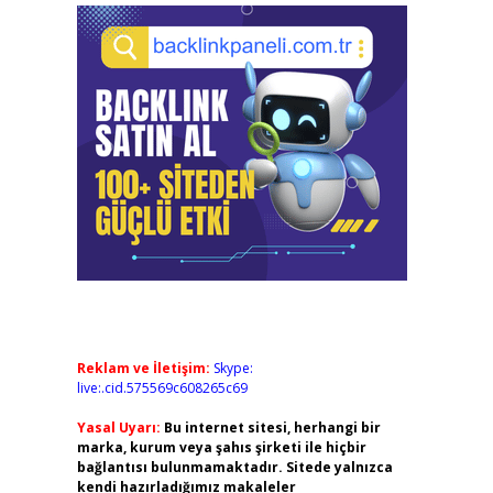
Reklam ve İletişim:
Skype:
live:.cid.575569c608265c69
Yasal Uyarı:
Bu internet sitesi, herhangi bir
marka, kurum veya şahıs şirketi ile hiçbir
bağlantısı bulunmamaktadır. Sitede yalnızca
kendi hazırladığımız makaleler