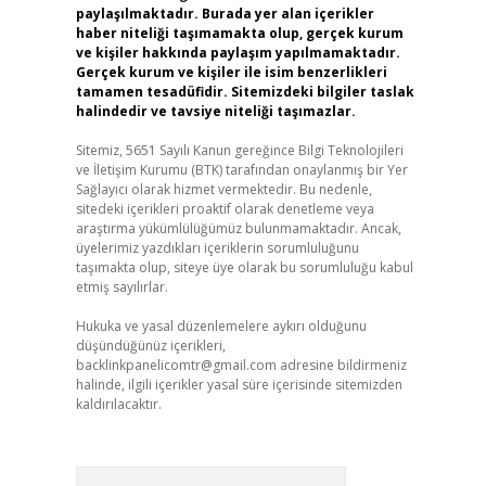
paylaşılmaktadır. Burada yer alan içerikler
haber niteliği taşımamakta olup, gerçek kurum
ve kişiler hakkında paylaşım yapılmamaktadır.
Gerçek kurum ve kişiler ile isim benzerlikleri
tamamen tesadüfidir. Sitemizdeki bilgiler taslak
halindedir ve tavsiye niteliği taşımazlar.
Sitemiz, 5651 Sayılı Kanun gereğince Bilgi Teknolojileri
ve İletişim Kurumu (BTK) tarafından onaylanmış bir Yer
Sağlayıcı olarak hizmet vermektedir. Bu nedenle,
sitedeki içerikleri proaktif olarak denetleme veya
araştırma yükümlülüğümüz bulunmamaktadır. Ancak,
üyelerimiz yazdıkları içeriklerin sorumluluğunu
taşımakta olup, siteye üye olarak bu sorumluluğu kabul
etmiş sayılırlar.
Hukuka ve yasal düzenlemelere aykırı olduğunu
düşündüğünüz içerikleri,
backlinkpanelicomtr@gmail.com
adresine bildirmeniz
halinde, ilgili içerikler yasal süre içerisinde sitemizden
kaldırılacaktır.
Arama