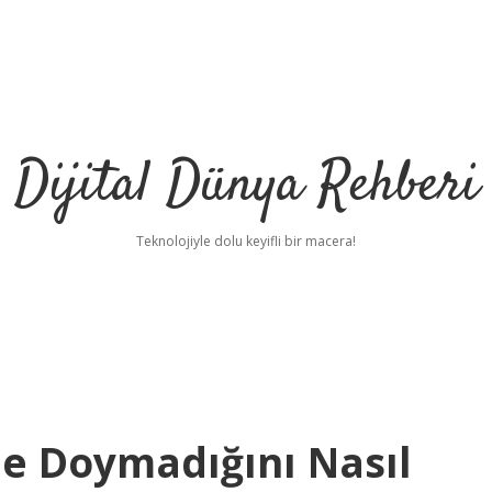
Dijital Dünya Rehberi
Teknolojiyle dolu keyifli bir macera!
e Doymadığını Nasıl