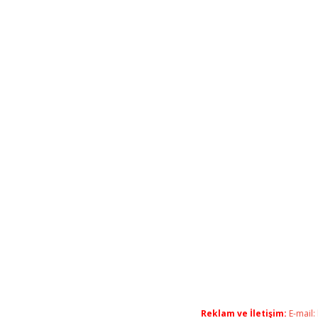
Reklam ve İletişim:
E-mail: