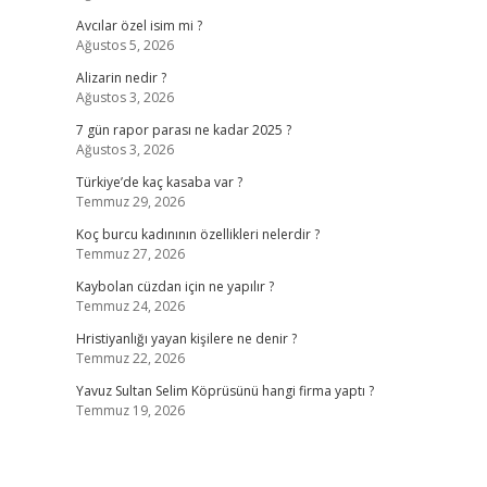
Avcılar özel isim mi ?
Ağustos 5, 2026
Alizarin nedir ?
Ağustos 3, 2026
7 gün rapor parası ne kadar 2025 ?
Ağustos 3, 2026
Türkiye’de kaç kasaba var ?
Temmuz 29, 2026
Koç burcu kadınının özellikleri nelerdir ?
Temmuz 27, 2026
Kaybolan cüzdan için ne yapılır ?
Temmuz 24, 2026
Hristiyanlığı yayan kişilere ne denir ?
Temmuz 22, 2026
Yavuz Sultan Selim Köprüsünü hangi firma yaptı ?
Temmuz 19, 2026