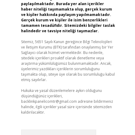
paylaşılmaktadır. Burada yer alan içerikler
haber niteliği taşımamakta olup, gerçek kurum
ve kişiler hakkında paylaşım yapılmamaktadır.
Gerçek kurum ve kişiler ile isim benzerlikleri
tamamen tesadüfidir. Sitemizdeki bilgiler taslak
halindedir ve tavsiye niteliği taşımazlar.
Sitemiz, 5651 Sayılı Kanun gereğince Bilgi Teknolojileri
ve İletişim Kurumu (BTK) tarafından onaylanmış bir Yer
Sağlayıcı olarak hizmet vermektedir. Bu nedenle,
sitedeki içerikleri proaktif olarak denetleme veya
araştırma yükümlülüğümüz bulunmamaktadır. Ancak,
üyelerimiz yazdıkları içeriklerin sorumluluğunu
taşımakta olup, siteye üye olarak bu sorumluluğu kabul
etmiş sayılırlar.
Hukuka ve yasal düzenlemelere aykırı olduğunu
düşündüğünüz içerikleri,
backlinkpanelicomtr@gmail.com
adresine bildirmeniz
halinde, ilgili içerikler yasal süre içerisinde sitemizden
kaldırılacaktır.
Arama