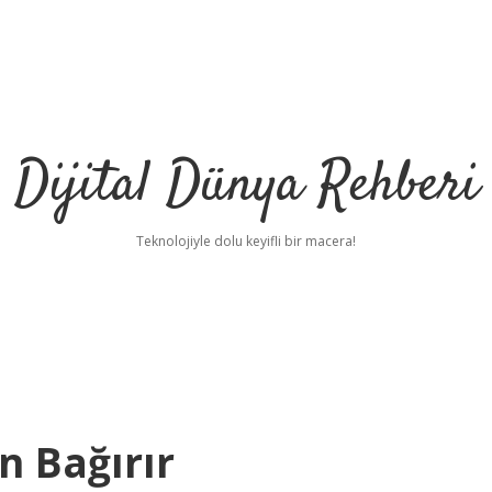
Dijital Dünya Rehberi
Teknolojiyle dolu keyifli bir macera!
n Bağırır