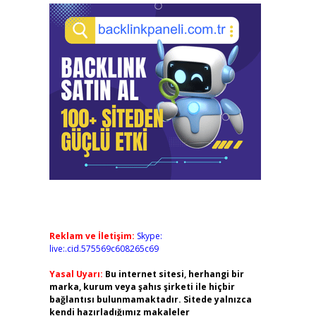
Reklam ve İletişim:
Skype:
live:.cid.575569c608265c69
Yasal Uyarı:
Bu internet sitesi, herhangi bir
marka, kurum veya şahıs şirketi ile hiçbir
bağlantısı bulunmamaktadır. Sitede yalnızca
kendi hazırladığımız makaleler