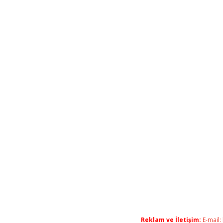
Reklam ve İletişim:
E-mail: