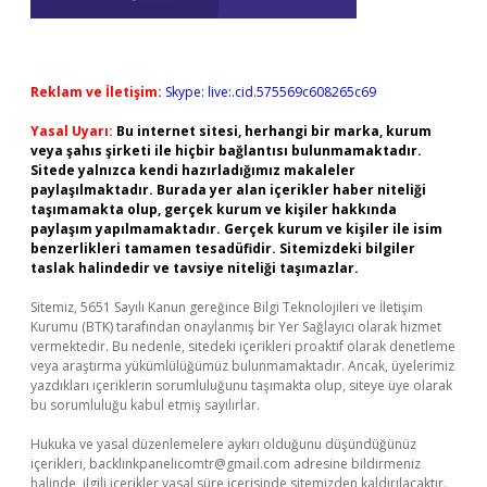
Reklam ve İletişim:
Skype: live:.cid.575569c608265c69
Yasal Uyarı:
Bu internet sitesi, herhangi bir marka, kurum
veya şahıs şirketi ile hiçbir bağlantısı bulunmamaktadır.
Sitede yalnızca kendi hazırladığımız makaleler
paylaşılmaktadır. Burada yer alan içerikler haber niteliği
taşımamakta olup, gerçek kurum ve kişiler hakkında
paylaşım yapılmamaktadır. Gerçek kurum ve kişiler ile isim
benzerlikleri tamamen tesadüfidir. Sitemizdeki bilgiler
taslak halindedir ve tavsiye niteliği taşımazlar.
Sitemiz, 5651 Sayılı Kanun gereğince Bilgi Teknolojileri ve İletişim
Kurumu (BTK) tarafından onaylanmış bir Yer Sağlayıcı olarak hizmet
vermektedir. Bu nedenle, sitedeki içerikleri proaktif olarak denetleme
veya araştırma yükümlülüğümüz bulunmamaktadır. Ancak, üyelerimiz
yazdıkları içeriklerin sorumluluğunu taşımakta olup, siteye üye olarak
bu sorumluluğu kabul etmiş sayılırlar.
Hukuka ve yasal düzenlemelere aykırı olduğunu düşündüğünüz
içerikleri,
backlinkpanelicomtr@gmail.com
adresine bildirmeniz
halinde, ilgili içerikler yasal süre içerisinde sitemizden kaldırılacaktır.