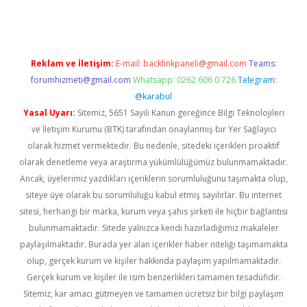
Reklam ve İletişim:
E-mail:
backlinkpaneli@gmail.com
Teams:
forumhizmeti@gmail.com
Whatsapp: 0262 606 0 726
Telegram:
@karabul
Yasal Uyarı:
Sitemiz, 5651 Sayılı Kanun gereğince Bilgi Teknolojileri
ve İletişim Kurumu (BTK) tarafından onaylanmış bir Yer Sağlayıcı
olarak hizmet vermektedir. Bu nedenle, sitedeki içerikleri proaktif
olarak denetleme veya araştırma yükümlülüğümüz bulunmamaktadır.
Ancak, üyelerimiz yazdıkları içeriklerin sorumluluğunu taşımakta olup,
siteye üye olarak bu sorumluluğu kabul etmiş sayılırlar. Bu internet
sitesi, herhangi bir marka, kurum veya şahıs şirketi ile hiçbir bağlantısı
bulunmamaktadır. Sitede yalnızca kendi hazırladığımız makaleler
paylaşılmaktadır. Burada yer alan içerikler haber niteliği taşımamakta
olup, gerçek kurum ve kişiler hakkında paylaşım yapılmamaktadır.
Gerçek kurum ve kişiler ile isim benzerlikleri tamamen tesadüfidir.
Sitemiz, kar amacı gütmeyen ve tamamen ücretsiz bir bilgi paylaşım