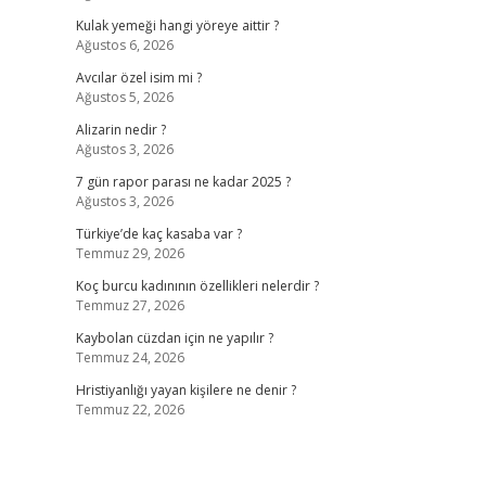
Kulak yemeği hangi yöreye aittir ?
Ağustos 6, 2026
Avcılar özel isim mi ?
Ağustos 5, 2026
Alizarin nedir ?
Ağustos 3, 2026
7 gün rapor parası ne kadar 2025 ?
Ağustos 3, 2026
Türkiye’de kaç kasaba var ?
Temmuz 29, 2026
Koç burcu kadınının özellikleri nelerdir ?
Temmuz 27, 2026
Kaybolan cüzdan için ne yapılır ?
Temmuz 24, 2026
Hristiyanlığı yayan kişilere ne denir ?
Temmuz 22, 2026