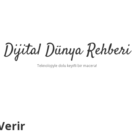
Dijital Dünya Rehberi
Teknolojiyle dolu keyifli bir macera!
Verir