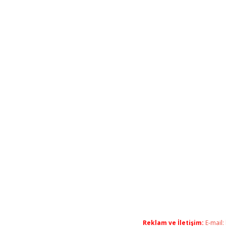
Reklam ve İletişim:
E-mail: