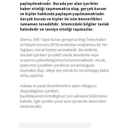
paylaşılmaktadır. Burada yer alan içerikler
haber niteliği taşımamakta olup, gerçek kurum
ve kişiler hakkında paylaşım yapılmamaktadır.
Gerçek kurum ve kişiler ile isim benzerlikleri
tamamen tesadüfidir. Sitemizdeki bilgiler taslak
halindedir ve tavsiye niteliği taşımazlar.
Sitemiz, 5651 Sayılı Kanun gereğince Bilgi Teknolojileri
ve İletişim Kurumu (BTK) tarafından onaylanmış bir Yer
Sağlayıcı olarak hizmet vermektedir. Bu nedenle,
sitedeki içerikleri proaktif olarak denetleme veya
araştırma yükümlülüğümüz bulunmamaktadır. Ancak,
üyelerimiz yazdıkları içeriklerin sorumluluğunu
taşımakta olup, siteye üye olarak bu sorumluluğu kabul
etmiş sayılırlar.
Hukuka ve yasal düzenlemelere aykırı olduğunu
düşündüğünüz içerikleri,
backlinkpanelicomtr@gmail.com
adresine bildirmeniz
halinde, ilgili içerikler yasal süre içerisinde sitemizden
kaldırılacaktır.
Arama