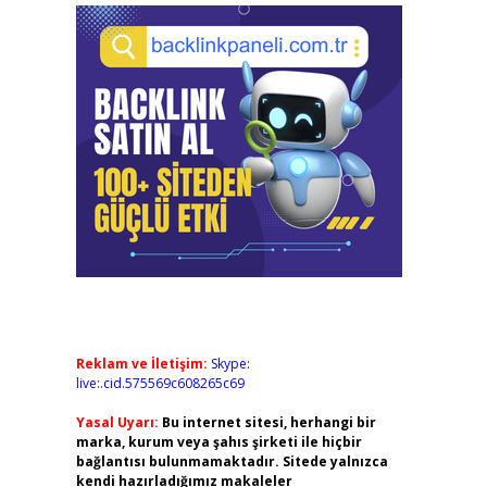
Reklam ve İletişim:
Skype:
live:.cid.575569c608265c69
Yasal Uyarı:
Bu internet sitesi, herhangi bir
marka, kurum veya şahıs şirketi ile hiçbir
bağlantısı bulunmamaktadır. Sitede yalnızca
kendi hazırladığımız makaleler