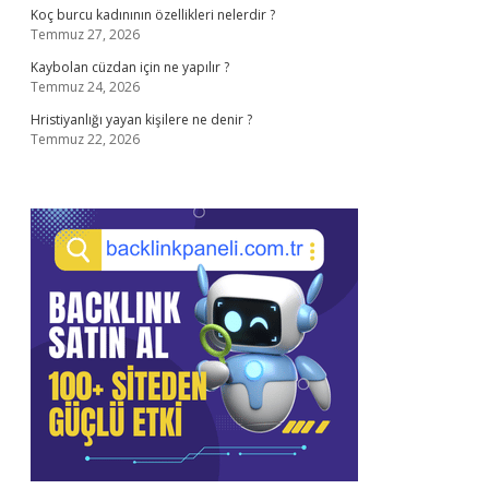
Koç burcu kadınının özellikleri nelerdir ?
Temmuz 27, 2026
Kaybolan cüzdan için ne yapılır ?
Temmuz 24, 2026
Hristiyanlığı yayan kişilere ne denir ?
Temmuz 22, 2026