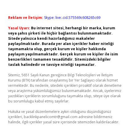
Reklam ve İletişim:
Skype: live:.cid.575569c608265c69
Yasal Uyarı:
Bu internet sitesi, herhangi bir marka, kurum
veya şahıs şirketi ile hiçbir bağlantısı bulunmamaktadır.
Sitede yalnızca kendi hazırladığımız makaleler
paylaşılmaktadır. Burada yer alan içerikler haber niteliği
taşımamakta olup, gerçek kurum ve kişiler hakkında
paylaşım yapılmamaktadır. Gerçek kurum ve kişiler ile isim
benzerlikleri tamamen tesadüfidir. Sitemizdeki bilgiler
taslak halindedir ve tavsiye niteliği taşımazlar.
Sitemiz, 5651 Sayılı Kanun gereğince Bilgi Teknolojileri ve İletişim
Kurumu (BTK) tarafından onaylanmış bir Yer Sağlayıcı olarak hizmet
vermektedir. Bu nedenle, sitedeki içerikleri proaktif olarak denetleme
veya araştırma yükümlülüğümüz bulunmamaktadır. Ancak, üyelerimiz
yazdıkları içeriklerin sorumluluğunu taşımakta olup, siteye üye olarak
bu sorumluluğu kabul etmiş sayılırlar.
Hukuka ve yasal düzenlemelere aykırı olduğunu düşündüğünüz
içerikleri,
backlinkpanelicomtr@gmail.com
adresine bildirmeniz
halinde, ilgili içerikler yasal süre içerisinde sitemizden kaldırılacaktır.