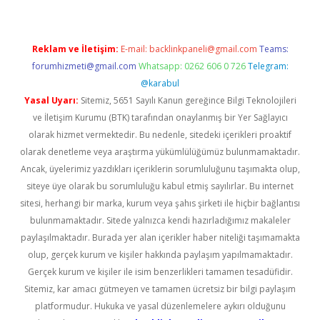
Reklam ve İletişim:
E-mail:
backlinkpaneli@gmail.com
Teams:
forumhizmeti@gmail.com
Whatsapp: 0262 606 0 726
Telegram:
@karabul
Yasal Uyarı:
Sitemiz, 5651 Sayılı Kanun gereğince Bilgi Teknolojileri
ve İletişim Kurumu (BTK) tarafından onaylanmış bir Yer Sağlayıcı
olarak hizmet vermektedir. Bu nedenle, sitedeki içerikleri proaktif
olarak denetleme veya araştırma yükümlülüğümüz bulunmamaktadır.
Ancak, üyelerimiz yazdıkları içeriklerin sorumluluğunu taşımakta olup,
siteye üye olarak bu sorumluluğu kabul etmiş sayılırlar. Bu internet
sitesi, herhangi bir marka, kurum veya şahıs şirketi ile hiçbir bağlantısı
bulunmamaktadır. Sitede yalnızca kendi hazırladığımız makaleler
paylaşılmaktadır. Burada yer alan içerikler haber niteliği taşımamakta
olup, gerçek kurum ve kişiler hakkında paylaşım yapılmamaktadır.
Gerçek kurum ve kişiler ile isim benzerlikleri tamamen tesadüfidir.
Sitemiz, kar amacı gütmeyen ve tamamen ücretsiz bir bilgi paylaşım
platformudur. Hukuka ve yasal düzenlemelere aykırı olduğunu