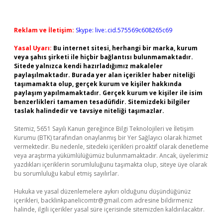
Reklam ve İletişim:
Skype: live:.cid.575569c608265c69
Yasal Uyarı:
Bu internet sitesi, herhangi bir marka, kurum
veya şahıs şirketi ile hiçbir bağlantısı bulunmamaktadır.
Sitede yalnızca kendi hazırladığımız makaleler
paylaşılmaktadır. Burada yer alan içerikler haber niteliği
taşımamakta olup, gerçek kurum ve kişiler hakkında
paylaşım yapılmamaktadır. Gerçek kurum ve kişiler ile isim
benzerlikleri tamamen tesadüfidir. Sitemizdeki bilgiler
taslak halindedir ve tavsiye niteliği taşımazlar.
Sitemiz, 5651 Sayılı Kanun gereğince Bilgi Teknolojileri ve İletişim
Kurumu (BTK) tarafından onaylanmış bir Yer Sağlayıcı olarak hizmet
vermektedir. Bu nedenle, sitedeki içerikleri proaktif olarak denetleme
veya araştırma yükümlülüğümüz bulunmamaktadır. Ancak, üyelerimiz
yazdıkları içeriklerin sorumluluğunu taşımakta olup, siteye üye olarak
bu sorumluluğu kabul etmiş sayılırlar.
Hukuka ve yasal düzenlemelere aykırı olduğunu düşündüğünüz
içerikleri,
backlinkpanelicomtr@gmail.com
adresine bildirmeniz
halinde, ilgili içerikler yasal süre içerisinde sitemizden kaldırılacaktır.