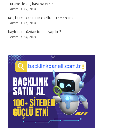
Türkiye’de kaç kasaba var ?
Temmuz 29, 2026
Koç burcu kadınının özellikleri nelerdir ?
Temmuz 27, 2026
Kaybolan cüzdan için ne yapılır ?
Temmuz 24, 2026