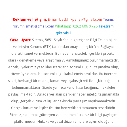
Reklam ve İletişim:
E-mail:
backlinkpaneli@gmail.com
Teams:
forumhizmeti@gmail.com
Whatsapp: 0262 606 0 726
Telegram:
@karabul
Yasal Uyarı:
Sitemiz, 5651 Sayılı Kanun gereğince Bilgi Teknolojileri
ve İletişim Kurumu (BTK) tarafından onaylanmış bir Yer Sağlayıcı
olarak hizmet vermektedir. Bu nedenle, sitedeki içerikleri proaktif
olarak denetleme veya araştırma yükümlülüğümüz bulunmamaktadır.
Ancak, üyelerimiz yazdıkları içeriklerin sorumluluğunu taşımakta olup,
siteye üye olarak bu sorumluluğu kabul etmiş sayılırlar. Bu internet
sitesi, herhangi bir marka, kurum veya şahıs şirketi ile hiçbir bağlantısı
bulunmamaktadır. Sitede yalnızca kendi hazırladığımız makaleler
paylaşılmaktadır. Burada yer alan içerikler haber niteliği taşımamakta
olup, gerçek kurum ve kişiler hakkında paylaşım yapılmamaktadır.
Gerçek kurum ve kişiler ile isim benzerlikleri tamamen tesadüfidir.
Sitemiz, kar amacı gütmeyen ve tamamen ücretsiz bir bilgi paylaşım
platformudur. Hukuka ve yasal düzenlemelere aykırı olduğunu