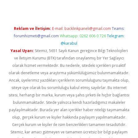
Reklam ve İletişim:
E-mail:
backlinkpaneli@gmail.com
Teams:
forumhizmeti@gmail.com
Whatsapp: 0262 606 0 726
Telegram:
@karabul
Yasal Uyarı:
Sitemiz, 5651 Sayılı Kanun gereğince Bilgi Teknolojileri
ve İletişim Kurumu (BTK) tarafından onaylanmış bir Yer Sağlayıcı
olarak hizmet vermektedir. Bu nedenle, sitedeki içerikleri proaktif
olarak denetleme veya araştırma yükümlülüğümüz bulunmamaktadır.
Ancak, üyelerimiz yazdıkları içeriklerin sorumluluğunu taşımakta olup,
siteye üye olarak bu sorumluluğu kabul etmiş sayılırlar. Bu internet
sitesi, herhangi bir marka, kurum veya şahıs şirketi ile hiçbir bağlantısı
bulunmamaktadır. Sitede yalnızca kendi hazırladığımız makaleler
paylaşılmaktadır. Burada yer alan içerikler haber niteliği taşımamakta
olup, gerçek kurum ve kişiler hakkında paylaşım yapılmamaktadır.
Gerçek kurum ve kişiler ile isim benzerlikleri tamamen tesadüfidir.
Sitemiz, kar amacı gütmeyen ve tamamen ücretsiz bir bilgi paylaşım