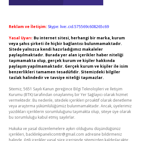
Reklam ve İletişim:
Skype: live:.cid.575569c608265c69
Yasal Uyarı:
Bu internet sitesi, herhangi bir marka, kurum
veya şahıs şirketi ile hiçbir bağlantısı bulunmamaktadır.
Sitede yalnızca kendi hazırladığımız makaleler
paylaşılmaktadır. Burada yer alan içerikler haber niteliği
taşımamakta olup, gerçek kurum ve kişiler hakkında
paylaşım yapılmamaktadır. Gerçek kurum ve kişiler ile isim
benzerlikleri tamamen tesadüfidir. Sitemizdeki bilgiler
taslak halindedir ve tavsiye niteliği taşımazlar.
Sitemiz, 5651 Sayılı Kanun gereğince Bilgi Teknolojileri ve İletişim
Kurumu (BTK) tarafından onaylanmış bir Yer Sağlayıcı olarak hizmet
vermektedir. Bu nedenle, sitedeki içerikleri proaktif olarak denetleme
veya araştırma yükümlülüğümüz bulunmamaktadır. Ancak, üyelerimiz
yazdıkları içeriklerin sorumluluğunu taşımakta olup, siteye üye olarak
bu sorumluluğu kabul etmiş sayılırlar.
Hukuka ve yasal düzenlemelere aykırı olduğunu düşündüğünüz
içerikleri,
backlinkpanelicomtr@gmail.com
adresine bildirmeniz
halinde, ilgili içerikler yasal süre içerisinde sitemizden kaldırılacaktır.