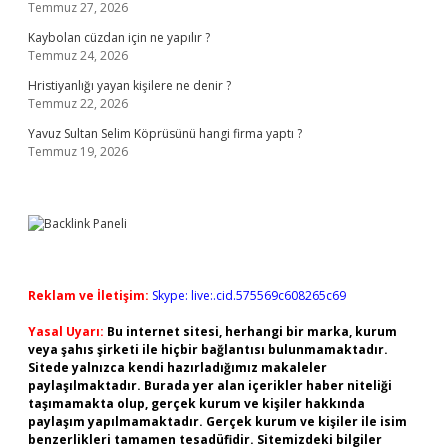
Temmuz 27, 2026
Kaybolan cüzdan için ne yapılır ?
Temmuz 24, 2026
Hristiyanlığı yayan kişilere ne denir ?
Temmuz 22, 2026
Yavuz Sultan Selim Köprüsünü hangi firma yaptı ?
Temmuz 19, 2026
Reklam ve İletişim:
Skype: live:.cid.575569c608265c69
Yasal Uyarı:
Bu internet sitesi, herhangi bir marka, kurum
veya şahıs şirketi ile hiçbir bağlantısı bulunmamaktadır.
Sitede yalnızca kendi hazırladığımız makaleler
paylaşılmaktadır. Burada yer alan içerikler haber niteliği
taşımamakta olup, gerçek kurum ve kişiler hakkında
paylaşım yapılmamaktadır. Gerçek kurum ve kişiler ile isim
benzerlikleri tamamen tesadüfidir. Sitemizdeki bilgiler