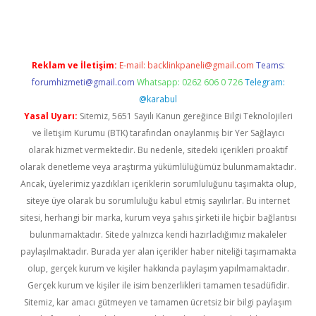
Reklam ve İletişim:
E-mail:
backlinkpaneli@gmail.com
Teams:
forumhizmeti@gmail.com
Whatsapp: 0262 606 0 726
Telegram:
@karabul
Yasal Uyarı:
Sitemiz, 5651 Sayılı Kanun gereğince Bilgi Teknolojileri
ve İletişim Kurumu (BTK) tarafından onaylanmış bir Yer Sağlayıcı
olarak hizmet vermektedir. Bu nedenle, sitedeki içerikleri proaktif
olarak denetleme veya araştırma yükümlülüğümüz bulunmamaktadır.
Ancak, üyelerimiz yazdıkları içeriklerin sorumluluğunu taşımakta olup,
siteye üye olarak bu sorumluluğu kabul etmiş sayılırlar. Bu internet
sitesi, herhangi bir marka, kurum veya şahıs şirketi ile hiçbir bağlantısı
bulunmamaktadır. Sitede yalnızca kendi hazırladığımız makaleler
paylaşılmaktadır. Burada yer alan içerikler haber niteliği taşımamakta
olup, gerçek kurum ve kişiler hakkında paylaşım yapılmamaktadır.
Gerçek kurum ve kişiler ile isim benzerlikleri tamamen tesadüfidir.
Sitemiz, kar amacı gütmeyen ve tamamen ücretsiz bir bilgi paylaşım