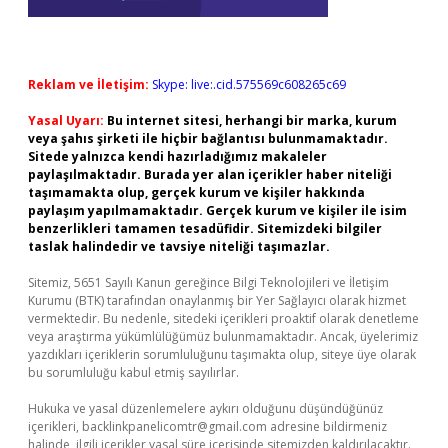
Reklam ve İletişim:
Skype: live:.cid.575569c608265c69
Yasal Uyarı:
Bu internet sitesi, herhangi bir marka, kurum
veya şahıs şirketi ile hiçbir bağlantısı bulunmamaktadır.
Sitede yalnızca kendi hazırladığımız makaleler
paylaşılmaktadır. Burada yer alan içerikler haber niteliği
taşımamakta olup, gerçek kurum ve kişiler hakkında
paylaşım yapılmamaktadır. Gerçek kurum ve kişiler ile isim
benzerlikleri tamamen tesadüfidir. Sitemizdeki bilgiler
taslak halindedir ve tavsiye niteliği taşımazlar.
Sitemiz, 5651 Sayılı Kanun gereğince Bilgi Teknolojileri ve İletişim
Kurumu (BTK) tarafından onaylanmış bir Yer Sağlayıcı olarak hizmet
vermektedir. Bu nedenle, sitedeki içerikleri proaktif olarak denetleme
veya araştırma yükümlülüğümüz bulunmamaktadır. Ancak, üyelerimiz
yazdıkları içeriklerin sorumluluğunu taşımakta olup, siteye üye olarak
bu sorumluluğu kabul etmiş sayılırlar.
Hukuka ve yasal düzenlemelere aykırı olduğunu düşündüğünüz
içerikleri,
backlinkpanelicomtr@gmail.com
adresine bildirmeniz
halinde, ilgili içerikler yasal süre içerisinde sitemizden kaldırılacaktır.