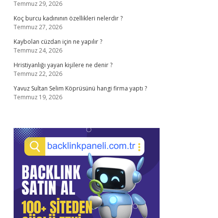
Temmuz 29, 2026
Koç burcu kadınının özellikleri nelerdir ?
Temmuz 27, 2026
Kaybolan cüzdan için ne yapılır ?
Temmuz 24, 2026
Hristiyanlığı yayan kişilere ne denir ?
Temmuz 22, 2026
Yavuz Sultan Selim Köprüsünü hangi firma yaptı ?
Temmuz 19, 2026