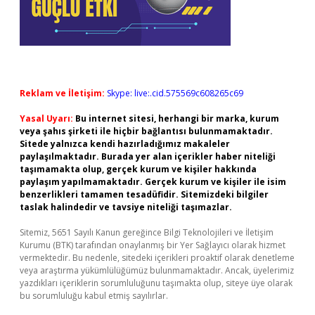
Reklam ve İletişim:
Skype: live:.cid.575569c608265c69
Yasal Uyarı:
Bu internet sitesi, herhangi bir marka, kurum
veya şahıs şirketi ile hiçbir bağlantısı bulunmamaktadır.
Sitede yalnızca kendi hazırladığımız makaleler
paylaşılmaktadır. Burada yer alan içerikler haber niteliği
taşımamakta olup, gerçek kurum ve kişiler hakkında
paylaşım yapılmamaktadır. Gerçek kurum ve kişiler ile isim
benzerlikleri tamamen tesadüfidir. Sitemizdeki bilgiler
taslak halindedir ve tavsiye niteliği taşımazlar.
Sitemiz, 5651 Sayılı Kanun gereğince Bilgi Teknolojileri ve İletişim
Kurumu (BTK) tarafından onaylanmış bir Yer Sağlayıcı olarak hizmet
vermektedir. Bu nedenle, sitedeki içerikleri proaktif olarak denetleme
veya araştırma yükümlülüğümüz bulunmamaktadır. Ancak, üyelerimiz
yazdıkları içeriklerin sorumluluğunu taşımakta olup, siteye üye olarak
bu sorumluluğu kabul etmiş sayılırlar.