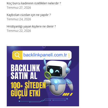
Koç burcu kadınının özellikleri nelerdir ?
Temmuz 27, 2026
Kaybolan cüzdan için ne yapılır ?
Temmuz 24, 2026
Hristiyanlığı yayan kişilere ne denir ?
Temmuz 22, 2026