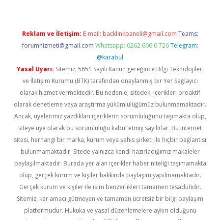
Reklam ve İletişim:
E-mail:
backlinkpaneli@gmail.com
Teams:
forumhizmeti@gmail.com
Whatsapp: 0262 606 0 726
Telegram:
@karabul
Yasal Uyarı:
Sitemiz, 5651 Sayılı Kanun gereğince Bilgi Teknolojileri
ve İletişim Kurumu (BTK) tarafından onaylanmış bir Yer Sağlayıcı
olarak hizmet vermektedir. Bu nedenle, sitedeki içerikleri proaktif
olarak denetleme veya araştırma yükümlülüğümüz bulunmamaktadır.
Ancak, üyelerimiz yazdıkları içeriklerin sorumluluğunu taşımakta olup,
siteye üye olarak bu sorumluluğu kabul etmiş sayılırlar. Bu internet
sitesi, herhangi bir marka, kurum veya şahıs şirketi ile hiçbir bağlantısı
bulunmamaktadır. Sitede yalnızca kendi hazırladığımız makaleler
paylaşılmaktadır. Burada yer alan içerikler haber niteliği taşımamakta
olup, gerçek kurum ve kişiler hakkında paylaşım yapılmamaktadır.
Gerçek kurum ve kişiler ile isim benzerlikleri tamamen tesadüfidir.
Sitemiz, kar amacı gütmeyen ve tamamen ücretsiz bir bilgi paylaşım
platformudur. Hukuka ve yasal düzenlemelere aykırı olduğunu