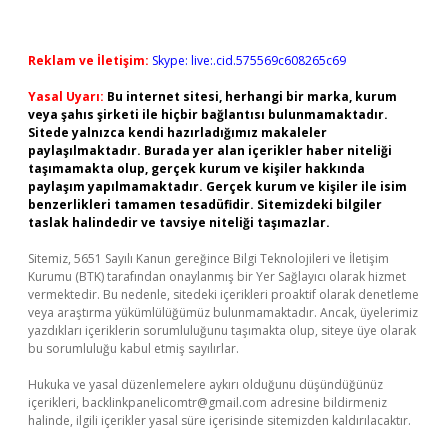
Reklam ve İletişim:
Skype: live:.cid.575569c608265c69
Yasal Uyarı:
Bu internet sitesi, herhangi bir marka, kurum
veya şahıs şirketi ile hiçbir bağlantısı bulunmamaktadır.
Sitede yalnızca kendi hazırladığımız makaleler
paylaşılmaktadır. Burada yer alan içerikler haber niteliği
taşımamakta olup, gerçek kurum ve kişiler hakkında
paylaşım yapılmamaktadır. Gerçek kurum ve kişiler ile isim
benzerlikleri tamamen tesadüfidir. Sitemizdeki bilgiler
taslak halindedir ve tavsiye niteliği taşımazlar.
Sitemiz, 5651 Sayılı Kanun gereğince Bilgi Teknolojileri ve İletişim
Kurumu (BTK) tarafından onaylanmış bir Yer Sağlayıcı olarak hizmet
vermektedir. Bu nedenle, sitedeki içerikleri proaktif olarak denetleme
veya araştırma yükümlülüğümüz bulunmamaktadır. Ancak, üyelerimiz
yazdıkları içeriklerin sorumluluğunu taşımakta olup, siteye üye olarak
bu sorumluluğu kabul etmiş sayılırlar.
Hukuka ve yasal düzenlemelere aykırı olduğunu düşündüğünüz
içerikleri,
backlinkpanelicomtr@gmail.com
adresine bildirmeniz
halinde, ilgili içerikler yasal süre içerisinde sitemizden kaldırılacaktır.