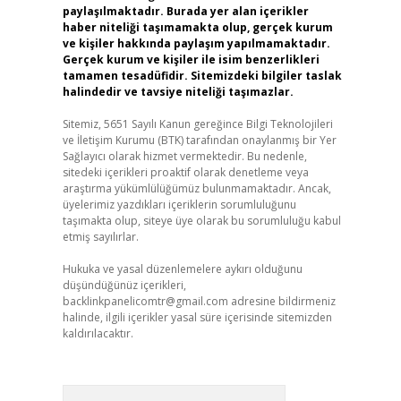
paylaşılmaktadır. Burada yer alan içerikler
haber niteliği taşımamakta olup, gerçek kurum
ve kişiler hakkında paylaşım yapılmamaktadır.
Gerçek kurum ve kişiler ile isim benzerlikleri
tamamen tesadüfidir. Sitemizdeki bilgiler taslak
halindedir ve tavsiye niteliği taşımazlar.
Sitemiz, 5651 Sayılı Kanun gereğince Bilgi Teknolojileri
ve İletişim Kurumu (BTK) tarafından onaylanmış bir Yer
Sağlayıcı olarak hizmet vermektedir. Bu nedenle,
sitedeki içerikleri proaktif olarak denetleme veya
araştırma yükümlülüğümüz bulunmamaktadır. Ancak,
üyelerimiz yazdıkları içeriklerin sorumluluğunu
taşımakta olup, siteye üye olarak bu sorumluluğu kabul
etmiş sayılırlar.
Hukuka ve yasal düzenlemelere aykırı olduğunu
düşündüğünüz içerikleri,
backlinkpanelicomtr@gmail.com
adresine bildirmeniz
halinde, ilgili içerikler yasal süre içerisinde sitemizden
kaldırılacaktır.
Arama