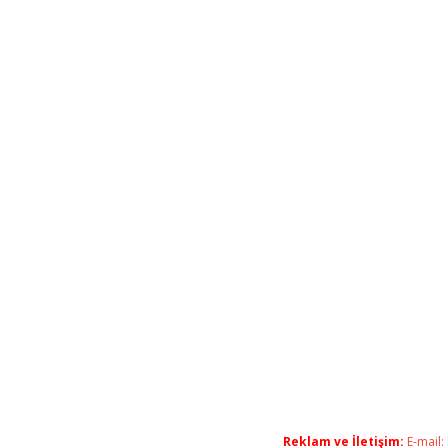
Reklam ve İletişim:
E-mail: