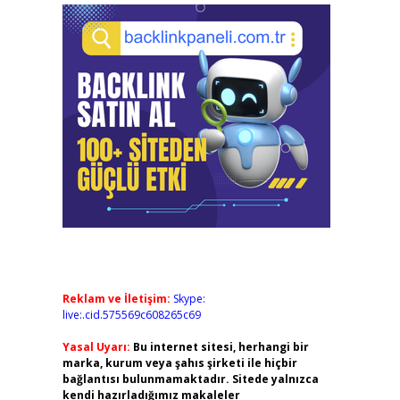
Reklam ve İletişim:
Skype:
live:.cid.575569c608265c69
Yasal Uyarı:
Bu internet sitesi, herhangi bir
marka, kurum veya şahıs şirketi ile hiçbir
bağlantısı bulunmamaktadır. Sitede yalnızca
kendi hazırladığımız makaleler