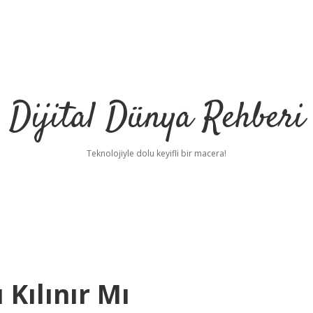
Dijital Dünya Rehberi
Teknolojiyle dolu keyifli bir macera!
Kılınır Mı