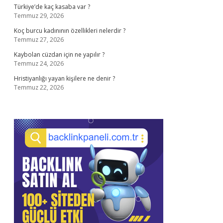
Türkiye’de kaç kasaba var ?
Temmuz 29, 2026
Koç burcu kadınının özellikleri nelerdir ?
Temmuz 27, 2026
Kaybolan cüzdan için ne yapılır ?
Temmuz 24, 2026
Hristiyanlığı yayan kişilere ne denir ?
Temmuz 22, 2026