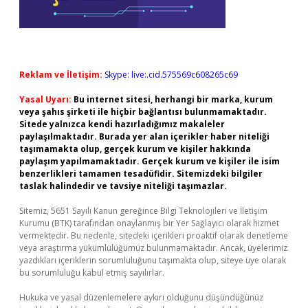
Reklam ve İletişim:
Skype: live:.cid.575569c608265c69
Yasal Uyarı:
Bu internet sitesi, herhangi bir marka, kurum
veya şahıs şirketi ile hiçbir bağlantısı bulunmamaktadır.
Sitede yalnızca kendi hazırladığımız makaleler
paylaşılmaktadır. Burada yer alan içerikler haber niteliği
taşımamakta olup, gerçek kurum ve kişiler hakkında
paylaşım yapılmamaktadır. Gerçek kurum ve kişiler ile isim
benzerlikleri tamamen tesadüfidir. Sitemizdeki bilgiler
taslak halindedir ve tavsiye niteliği taşımazlar.
Sitemiz, 5651 Sayılı Kanun gereğince Bilgi Teknolojileri ve İletişim
Kurumu (BTK) tarafından onaylanmış bir Yer Sağlayıcı olarak hizmet
vermektedir. Bu nedenle, sitedeki içerikleri proaktif olarak denetleme
veya araştırma yükümlülüğümüz bulunmamaktadır. Ancak, üyelerimiz
yazdıkları içeriklerin sorumluluğunu taşımakta olup, siteye üye olarak
bu sorumluluğu kabul etmiş sayılırlar.
Hukuka ve yasal düzenlemelere aykırı olduğunu düşündüğünüz