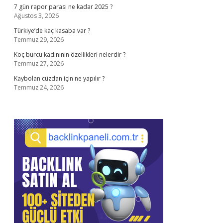
7 gün rapor parası ne kadar 2025 ?
Ağustos 3, 2026
Türkiye’de kaç kasaba var ?
Temmuz 29, 2026
Koç burcu kadınının özellikleri nelerdir ?
Temmuz 27, 2026
Kaybolan cüzdan için ne yapılır ?
Temmuz 24, 2026