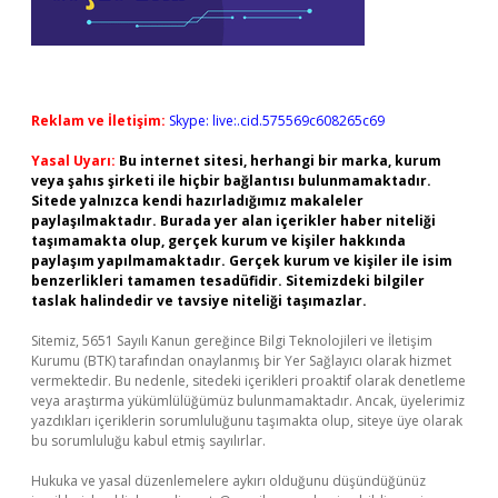
Reklam ve İletişim:
Skype: live:.cid.575569c608265c69
Yasal Uyarı:
Bu internet sitesi, herhangi bir marka, kurum
veya şahıs şirketi ile hiçbir bağlantısı bulunmamaktadır.
Sitede yalnızca kendi hazırladığımız makaleler
paylaşılmaktadır. Burada yer alan içerikler haber niteliği
taşımamakta olup, gerçek kurum ve kişiler hakkında
paylaşım yapılmamaktadır. Gerçek kurum ve kişiler ile isim
benzerlikleri tamamen tesadüfidir. Sitemizdeki bilgiler
taslak halindedir ve tavsiye niteliği taşımazlar.
Sitemiz, 5651 Sayılı Kanun gereğince Bilgi Teknolojileri ve İletişim
Kurumu (BTK) tarafından onaylanmış bir Yer Sağlayıcı olarak hizmet
vermektedir. Bu nedenle, sitedeki içerikleri proaktif olarak denetleme
veya araştırma yükümlülüğümüz bulunmamaktadır. Ancak, üyelerimiz
yazdıkları içeriklerin sorumluluğunu taşımakta olup, siteye üye olarak
bu sorumluluğu kabul etmiş sayılırlar.
Hukuka ve yasal düzenlemelere aykırı olduğunu düşündüğünüz