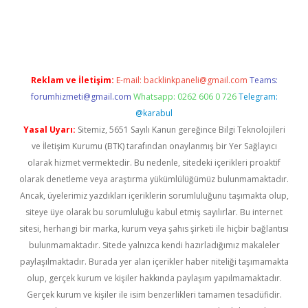
giriş
Reklam ve İletişim:
E-mail:
backlinkpaneli@gmail.com
Teams:
forumhizmeti@gmail.com
Whatsapp: 0262 606 0 726
Telegram:
@karabul
Yasal Uyarı:
Sitemiz, 5651 Sayılı Kanun gereğince Bilgi Teknolojileri
ve İletişim Kurumu (BTK) tarafından onaylanmış bir Yer Sağlayıcı
olarak hizmet vermektedir. Bu nedenle, sitedeki içerikleri proaktif
olarak denetleme veya araştırma yükümlülüğümüz bulunmamaktadır.
Ancak, üyelerimiz yazdıkları içeriklerin sorumluluğunu taşımakta olup,
siteye üye olarak bu sorumluluğu kabul etmiş sayılırlar. Bu internet
sitesi, herhangi bir marka, kurum veya şahıs şirketi ile hiçbir bağlantısı
bulunmamaktadır. Sitede yalnızca kendi hazırladığımız makaleler
paylaşılmaktadır. Burada yer alan içerikler haber niteliği taşımamakta
olup, gerçek kurum ve kişiler hakkında paylaşım yapılmamaktadır.
Gerçek kurum ve kişiler ile isim benzerlikleri tamamen tesadüfidir.