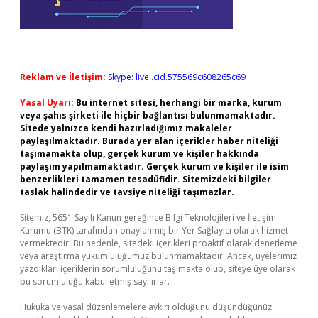
Reklam ve İletişim:
Skype: live:.cid.575569c608265c69
Yasal Uyarı:
Bu internet sitesi, herhangi bir marka, kurum
veya şahıs şirketi ile hiçbir bağlantısı bulunmamaktadır.
Sitede yalnızca kendi hazırladığımız makaleler
paylaşılmaktadır. Burada yer alan içerikler haber niteliği
taşımamakta olup, gerçek kurum ve kişiler hakkında
paylaşım yapılmamaktadır. Gerçek kurum ve kişiler ile isim
benzerlikleri tamamen tesadüfidir. Sitemizdeki bilgiler
taslak halindedir ve tavsiye niteliği taşımazlar.
Sitemiz, 5651 Sayılı Kanun gereğince Bilgi Teknolojileri ve İletişim
Kurumu (BTK) tarafından onaylanmış bir Yer Sağlayıcı olarak hizmet
vermektedir. Bu nedenle, sitedeki içerikleri proaktif olarak denetleme
veya araştırma yükümlülüğümüz bulunmamaktadır. Ancak, üyelerimiz
yazdıkları içeriklerin sorumluluğunu taşımakta olup, siteye üye olarak
bu sorumluluğu kabul etmiş sayılırlar.
Hukuka ve yasal düzenlemelere aykırı olduğunu düşündüğünüz