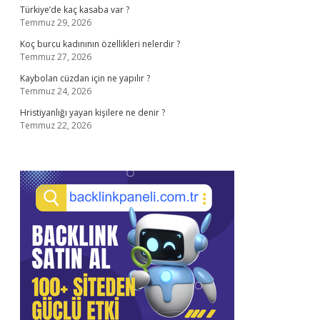
Türkiye’de kaç kasaba var ?
Temmuz 29, 2026
Koç burcu kadınının özellikleri nelerdir ?
Temmuz 27, 2026
Kaybolan cüzdan için ne yapılır ?
Temmuz 24, 2026
Hristiyanlığı yayan kişilere ne denir ?
Temmuz 22, 2026