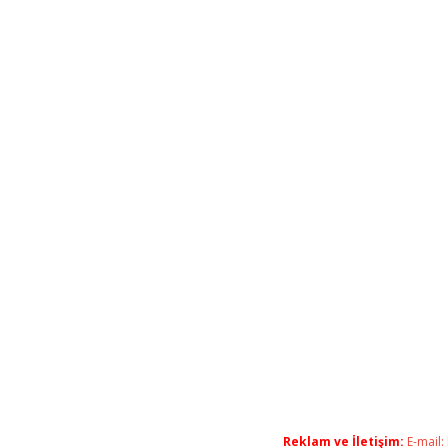
Reklam ve İletişim:
E-mail: