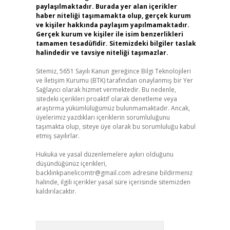
paylaşılmaktadır. Burada yer alan içerikler
haber niteliği taşımamakta olup, gerçek kurum
ve kişiler hakkında paylaşım yapılmamaktadır.
Gerçek kurum ve kişiler ile isim benzerlikleri
tamamen tesadüfidir. Sitemizdeki bilgiler taslak
halindedir ve tavsiye niteliği taşımazlar.
Sitemiz, 5651 Sayılı Kanun gereğince Bilgi Teknolojileri
ve İletişim Kurumu (BTK) tarafından onaylanmış bir Yer
Sağlayıcı olarak hizmet vermektedir. Bu nedenle,
sitedeki içerikleri proaktif olarak denetleme veya
araştırma yükümlülüğümüz bulunmamaktadır. Ancak,
üyelerimiz yazdıkları içeriklerin sorumluluğunu
taşımakta olup, siteye üye olarak bu sorumluluğu kabul
etmiş sayılırlar.
Hukuka ve yasal düzenlemelere aykırı olduğunu
düşündüğünüz içerikleri,
backlinkpanelicomtr@gmail.com
adresine bildirmeniz
halinde, ilgili içerikler yasal süre içerisinde sitemizden
kaldırılacaktır.
Arama