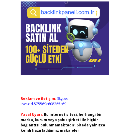
Reklam ve İletişim:
Skype:
live:.cid.575569c608265c69
Yasal Uyarı:
Bu internet sitesi, herhangi bir
marka, kurum veya şahıs şirketi ile hiçbir
bağlantısı bulunmamaktadır. Sitede yalnızca
kendi hazırladığımız makaleler