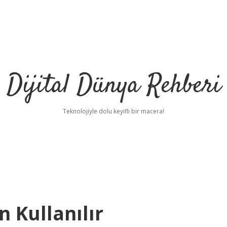
Dijital Dünya Rehberi
Teknolojiyle dolu keyifli bir macera!
n Kullanılır