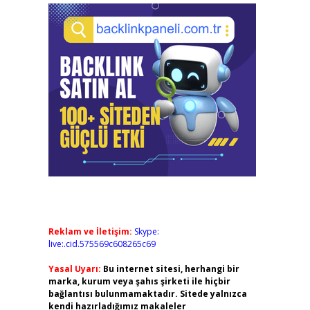
Reklam ve İletişim:
Skype:
live:.cid.575569c608265c69
Yasal Uyarı:
Bu internet sitesi, herhangi bir
marka, kurum veya şahıs şirketi ile hiçbir
bağlantısı bulunmamaktadır. Sitede yalnızca
kendi hazırladığımız makaleler