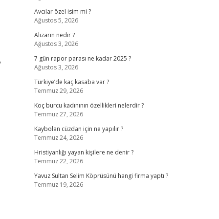
Avcılar özel isim mi ?
Ağustos 5, 2026
Alizarin nedir ?
Ağustos 3, 2026
,
7 gün rapor parası ne kadar 2025 ?
Ağustos 3, 2026
Türkiye’de kaç kasaba var ?
Temmuz 29, 2026
Koç burcu kadınının özellikleri nelerdir ?
Temmuz 27, 2026
Kaybolan cüzdan için ne yapılır ?
Temmuz 24, 2026
Hristiyanlığı yayan kişilere ne denir ?
Temmuz 22, 2026
Yavuz Sultan Selim Köprüsünü hangi firma yaptı ?
Temmuz 19, 2026