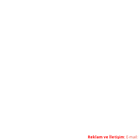
Reklam ve İletişim:
E-mail: