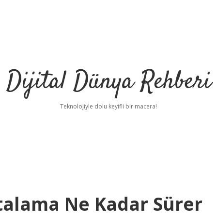
Dijital Dünya Rehberi
Teknolojiyle dolu keyifli bir macera!
talama Ne Kadar Sürer