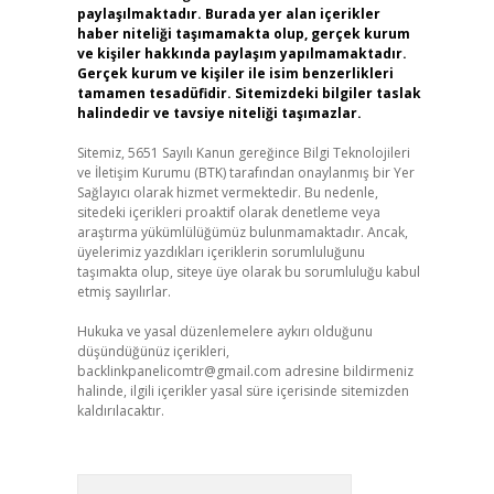
paylaşılmaktadır. Burada yer alan içerikler
haber niteliği taşımamakta olup, gerçek kurum
ve kişiler hakkında paylaşım yapılmamaktadır.
Gerçek kurum ve kişiler ile isim benzerlikleri
tamamen tesadüfidir. Sitemizdeki bilgiler taslak
halindedir ve tavsiye niteliği taşımazlar.
Sitemiz, 5651 Sayılı Kanun gereğince Bilgi Teknolojileri
ve İletişim Kurumu (BTK) tarafından onaylanmış bir Yer
Sağlayıcı olarak hizmet vermektedir. Bu nedenle,
sitedeki içerikleri proaktif olarak denetleme veya
araştırma yükümlülüğümüz bulunmamaktadır. Ancak,
üyelerimiz yazdıkları içeriklerin sorumluluğunu
taşımakta olup, siteye üye olarak bu sorumluluğu kabul
etmiş sayılırlar.
Hukuka ve yasal düzenlemelere aykırı olduğunu
düşündüğünüz içerikleri,
backlinkpanelicomtr@gmail.com
adresine bildirmeniz
halinde, ilgili içerikler yasal süre içerisinde sitemizden
kaldırılacaktır.
Arama