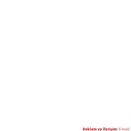
Reklam ve İletişim:
E-mail: