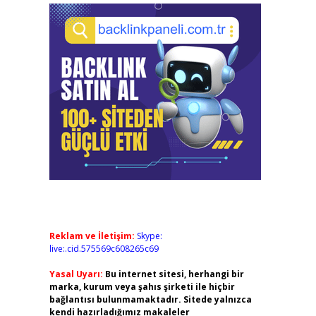
Reklam ve İletişim:
Skype:
live:.cid.575569c608265c69
Yasal Uyarı:
Bu internet sitesi, herhangi bir
marka, kurum veya şahıs şirketi ile hiçbir
bağlantısı bulunmamaktadır. Sitede yalnızca
kendi hazırladığımız makaleler