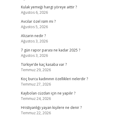
Kulak yemeği hangi yöreye aittir ?
Ağustos 6, 2026
Avcılar özel isim mi ?
Ağustos 5, 2026
Alizarin nedir ?
Ağustos 3, 2026
7 gün rapor parası ne kadar 2025 ?
Ağustos 3, 2026
Türkiye’de kaç kasaba var ?
Temmuz 29, 2026
Koç burcu kadınının özellikleri nelerdir ?
Temmuz 27, 2026
Kaybolan cüzdan için ne yapılır ?
Temmuz 24, 2026
Hristiyanlığı yayan kişilere ne denir ?
Temmuz 22, 2026