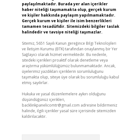
paylaşılmaktadır. Burada yer alan içerikler
haber niteliği taşımamakta olup, gerçek kurum
ve kişiler hakkında paylaşım yapılmamaktadır.
Gerçek kurum ve kişiler ile isim benzerlikleri
tamamen tesadüfidir. Sitemizdeki bilgiler taslak
halindedir ve tavsiye niteliği taşımazlar.
Sitemiz, 5651 Sayılı Kanun gereğince Bilgi Teknolojileri
ve İletişim Kurumu (BTK) tarafından onaylanmış bir Yer
Sağlayıcı olarak hizmet vermektedir. Bu nedenle,
sitedeki içerikleri proaktif olarak denetleme veya
araştırma yükümlülüğümüz bulunmamaktadır. Ancak,
üyelerimiz yazdıkları içeriklerin sorumluluğunu
taşımakta olup, siteye üye olarak bu sorumluluğu kabul
etmiş sayılırlar.
Hukuka ve yasal düzenlemelere aykırı olduğunu
düşündüğünüz içerikleri,
backlinkpanelicomtr@gmail.com
adresine bildirmeniz
halinde, ilgili içerikler yasal süre içerisinde sitemizden
kaldırılacaktır.
Arama