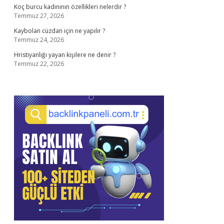
Koç burcu kadınının özellikleri nelerdir ?
Temmuz 27, 2026
Kaybolan cüzdan için ne yapılır ?
Temmuz 24, 2026
Hristiyanlığı yayan kişilere ne denir ?
Temmuz 22, 2026