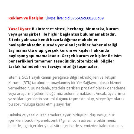
Reklam ve İletişim:
Skype: live:.cid.575569c608265c69
Yasal Uyarı:
Bu internet sitesi, herhangi bir marka, kurum
veya şahıs şirketi ile hiçbir bağlantısı bulunmamaktadır.
Sitede yalnızca kendi hazırladığımız makaleler
paylaşılmaktadır. Burada yer alan içerikler haber niteliği
taşımamakta olup, gerçek kurum ve kişiler hakkında
paylaşım yapılmamaktadır. Gerçek kurum ve kişiler ile isim
benzerlikleri tamamen tesadüfidir. Sitemizdeki bilgiler
taslak halindedir ve tavsiye niteliği taşımazlar.
Sitemiz, 5651 Sayılı Kanun gereğince Bilgi Teknolojileri ve İletişim
Kurumu (BTK) tarafından onaylanmış bir Yer Sağlayıcı olarak hizmet
vermektedir. Bu nedenle, sitedeki içerikleri proaktif olarak denetleme
veya araştırma yükümlülüğümüz bulunmamaktadır. Ancak, üyelerimiz
yazdıkları içeriklerin sorumluluğunu taşımakta olup, siteye üye olarak
bu sorumluluğu kabul etmiş sayılırlar.
Hukuka ve yasal düzenlemelere aykırı olduğunu düşündüğünüz
içerikleri,
backlinkpanelicomtr@gmail.com
adresine bildirmeniz
halinde, ilgili içerikler yasal süre içerisinde sitemizden kaldırılacaktır.