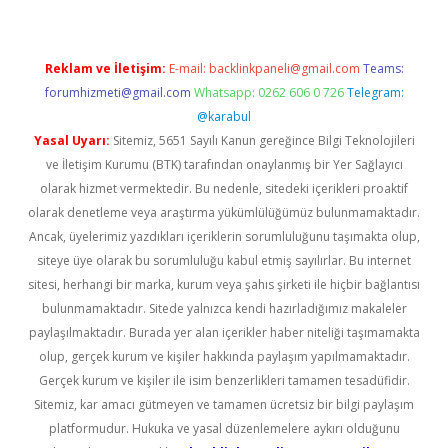
Reklam ve İletişim:
E-mail:
backlinkpaneli@gmail.com
Teams:
forumhizmeti@gmail.com
Whatsapp: 0262 606 0 726
Telegram:
@karabul
Yasal Uyarı:
Sitemiz, 5651 Sayılı Kanun gereğince Bilgi Teknolojileri
ve İletişim Kurumu (BTK) tarafından onaylanmış bir Yer Sağlayıcı
olarak hizmet vermektedir. Bu nedenle, sitedeki içerikleri proaktif
olarak denetleme veya araştırma yükümlülüğümüz bulunmamaktadır.
Ancak, üyelerimiz yazdıkları içeriklerin sorumluluğunu taşımakta olup,
siteye üye olarak bu sorumluluğu kabul etmiş sayılırlar. Bu internet
sitesi, herhangi bir marka, kurum veya şahıs şirketi ile hiçbir bağlantısı
bulunmamaktadır. Sitede yalnızca kendi hazırladığımız makaleler
paylaşılmaktadır. Burada yer alan içerikler haber niteliği taşımamakta
olup, gerçek kurum ve kişiler hakkında paylaşım yapılmamaktadır.
Gerçek kurum ve kişiler ile isim benzerlikleri tamamen tesadüfidir.
Sitemiz, kar amacı gütmeyen ve tamamen ücretsiz bir bilgi paylaşım
platformudur. Hukuka ve yasal düzenlemelere aykırı olduğunu