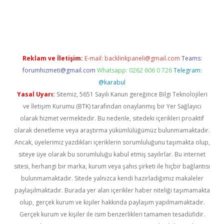
iriş
Reklam ve İletişim:
E-mail:
backlinkpaneli@gmail.com
Teams:
forumhizmeti@gmail.com
Whatsapp: 0262 606 0 726
Telegram:
@karabul
Yasal Uyarı:
Sitemiz, 5651 Sayılı Kanun gereğince Bilgi Teknolojileri
ve İletişim Kurumu (BTK) tarafından onaylanmış bir Yer Sağlayıcı
olarak hizmet vermektedir. Bu nedenle, sitedeki içerikleri proaktif
olarak denetleme veya araştırma yükümlülüğümüz bulunmamaktadır.
Ancak, üyelerimiz yazdıkları içeriklerin sorumluluğunu taşımakta olup,
siteye üye olarak bu sorumluluğu kabul etmiş sayılırlar. Bu internet
sitesi, herhangi bir marka, kurum veya şahıs şirketi ile hiçbir bağlantısı
bulunmamaktadır. Sitede yalnızca kendi hazırladığımız makaleler
paylaşılmaktadır. Burada yer alan içerikler haber niteliği taşımamakta
olup, gerçek kurum ve kişiler hakkında paylaşım yapılmamaktadır.
Gerçek kurum ve kişiler ile isim benzerlikleri tamamen tesadüfidir.