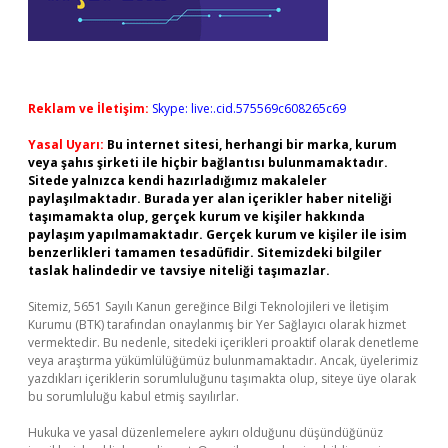
Reklam ve İletişim:
Skype: live:.cid.575569c608265c69
Yasal Uyarı:
Bu internet sitesi, herhangi bir marka, kurum
veya şahıs şirketi ile hiçbir bağlantısı bulunmamaktadır.
Sitede yalnızca kendi hazırladığımız makaleler
paylaşılmaktadır. Burada yer alan içerikler haber niteliği
taşımamakta olup, gerçek kurum ve kişiler hakkında
paylaşım yapılmamaktadır. Gerçek kurum ve kişiler ile isim
benzerlikleri tamamen tesadüfidir. Sitemizdeki bilgiler
taslak halindedir ve tavsiye niteliği taşımazlar.
Sitemiz, 5651 Sayılı Kanun gereğince Bilgi Teknolojileri ve İletişim
Kurumu (BTK) tarafından onaylanmış bir Yer Sağlayıcı olarak hizmet
vermektedir. Bu nedenle, sitedeki içerikleri proaktif olarak denetleme
veya araştırma yükümlülüğümüz bulunmamaktadır. Ancak, üyelerimiz
yazdıkları içeriklerin sorumluluğunu taşımakta olup, siteye üye olarak
bu sorumluluğu kabul etmiş sayılırlar.
Hukuka ve yasal düzenlemelere aykırı olduğunu düşündüğünüz