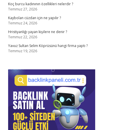
Koç burcu kadınının özellikleri nelerdir ?
Temmuz 27, 2026
Kaybolan cüzdan için ne yapılır ?
Temmuz 24, 2026
Hristiyanlığı yayan kişilere ne denir ?
Temmuz 22, 2026
Yavuz Sultan Selim Köprüsünü hangi firma yaptı ?
Temmuz 19, 2026