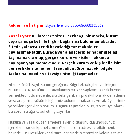
Reklam ve İletişim:
Skype: live:.cid.575569c608265c69
Yasal Uyarı:
Bu internet sitesi, herhangi bir marka, kurum
veya şahıs şirketi ile hiçbir bağlantısı bulunmamaktadır.
Sitede yalnızca kendi hazırladığımız makaleler
paylaşılmaktadır. Burada yer alan içerikler haber niteliği
taşımamakta olup, gerçek kurum ve kişiler hakkında
paylaşım yapılmamaktadır. Gerçek kurum ve kişiler ile isim
benzerlikleri tamamen tesadüfidir. Sitemizdeki bilgiler
taslak halindedir ve tavsiye niteliği taşımazlar.
Sitemiz, 5651 Sayılı Kanun gereğince Bilgi Teknolojileri ve İletişim
Kurumu (BTK) tarafından onaylanmış bir Yer Sağlayıcı olarak hizmet
vermektedir. Bu nedenle, sitedeki içerikleri proaktif olarak denetleme
veya araştırma yükümlülüğümüz bulunmamaktadır. Ancak, üyelerimiz
yazdıkları içeriklerin sorumluluğunu taşımakta olup, siteye üye olarak
bu sorumluluğu kabul etmiş sayılırlar.
Hukuka ve yasal düzenlemelere aykırı olduğunu düşündüğünüz
içerikleri,
backlinkpanelicomtr@gmail.com
adresine bildirmeniz
halinde, ilgili içerikler yasal süre içerisinde sitemizden kaldırılacaktır.