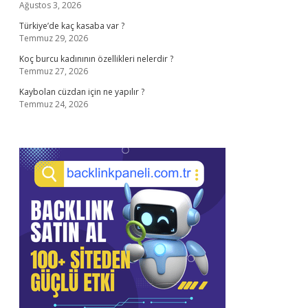
Ağustos 3, 2026
Türkiye’de kaç kasaba var ?
Temmuz 29, 2026
Koç burcu kadınının özellikleri nelerdir ?
Temmuz 27, 2026
Kaybolan cüzdan için ne yapılır ?
Temmuz 24, 2026