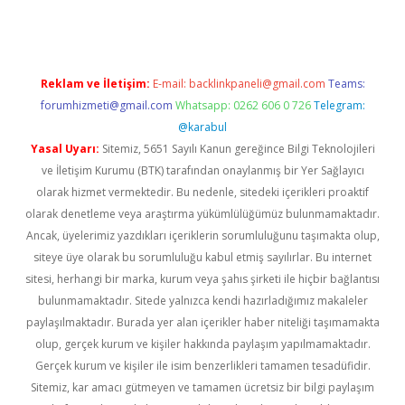
Reklam ve İletişim:
E-mail:
backlinkpaneli@gmail.com
Teams:
forumhizmeti@gmail.com
Whatsapp: 0262 606 0 726
Telegram:
@karabul
Yasal Uyarı:
Sitemiz, 5651 Sayılı Kanun gereğince Bilgi Teknolojileri
ve İletişim Kurumu (BTK) tarafından onaylanmış bir Yer Sağlayıcı
olarak hizmet vermektedir. Bu nedenle, sitedeki içerikleri proaktif
olarak denetleme veya araştırma yükümlülüğümüz bulunmamaktadır.
Ancak, üyelerimiz yazdıkları içeriklerin sorumluluğunu taşımakta olup,
siteye üye olarak bu sorumluluğu kabul etmiş sayılırlar. Bu internet
sitesi, herhangi bir marka, kurum veya şahıs şirketi ile hiçbir bağlantısı
bulunmamaktadır. Sitede yalnızca kendi hazırladığımız makaleler
paylaşılmaktadır. Burada yer alan içerikler haber niteliği taşımamakta
olup, gerçek kurum ve kişiler hakkında paylaşım yapılmamaktadır.
Gerçek kurum ve kişiler ile isim benzerlikleri tamamen tesadüfidir.
Sitemiz, kar amacı gütmeyen ve tamamen ücretsiz bir bilgi paylaşım