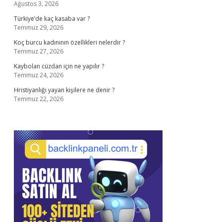
Ağustos 3, 2026
Türkiye’de kaç kasaba var ?
Temmuz 29, 2026
Koç burcu kadınının özellikleri nelerdir ?
Temmuz 27, 2026
Kaybolan cüzdan için ne yapılır ?
Temmuz 24, 2026
Hristiyanlığı yayan kişilere ne denir ?
Temmuz 22, 2026