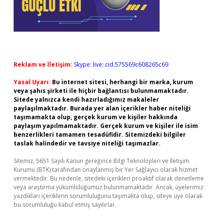
Reklam ve İletişim:
Skype: live:.cid.575569c608265c69
Yasal Uyarı:
Bu internet sitesi, herhangi bir marka, kurum
veya şahıs şirketi ile hiçbir bağlantısı bulunmamaktadır.
Sitede yalnızca kendi hazırladığımız makaleler
paylaşılmaktadır. Burada yer alan içerikler haber niteliği
taşımamakta olup, gerçek kurum ve kişiler hakkında
paylaşım yapılmamaktadır. Gerçek kurum ve kişiler ile isim
benzerlikleri tamamen tesadüfidir. Sitemizdeki bilgiler
taslak halindedir ve tavsiye niteliği taşımazlar.
Sitemiz, 5651 Sayılı Kanun gereğince Bilgi Teknolojileri ve İletişim
Kurumu (BTK) tarafından onaylanmış bir Yer Sağlayıcı olarak hizmet
vermektedir. Bu nedenle, sitedeki içerikleri proaktif olarak denetleme
veya araştırma yükümlülüğümüz bulunmamaktadır. Ancak, üyelerimiz
yazdıkları içeriklerin sorumluluğunu taşımakta olup, siteye üye olarak
bu sorumluluğu kabul etmiş sayılırlar.