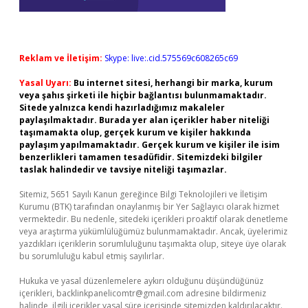
Reklam ve İletişim:
Skype: live:.cid.575569c608265c69
Yasal Uyarı:
Bu internet sitesi, herhangi bir marka, kurum
veya şahıs şirketi ile hiçbir bağlantısı bulunmamaktadır.
Sitede yalnızca kendi hazırladığımız makaleler
paylaşılmaktadır. Burada yer alan içerikler haber niteliği
taşımamakta olup, gerçek kurum ve kişiler hakkında
paylaşım yapılmamaktadır. Gerçek kurum ve kişiler ile isim
benzerlikleri tamamen tesadüfidir. Sitemizdeki bilgiler
taslak halindedir ve tavsiye niteliği taşımazlar.
Sitemiz, 5651 Sayılı Kanun gereğince Bilgi Teknolojileri ve İletişim
Kurumu (BTK) tarafından onaylanmış bir Yer Sağlayıcı olarak hizmet
vermektedir. Bu nedenle, sitedeki içerikleri proaktif olarak denetleme
veya araştırma yükümlülüğümüz bulunmamaktadır. Ancak, üyelerimiz
yazdıkları içeriklerin sorumluluğunu taşımakta olup, siteye üye olarak
bu sorumluluğu kabul etmiş sayılırlar.
Hukuka ve yasal düzenlemelere aykırı olduğunu düşündüğünüz
içerikleri,
backlinkpanelicomtr@gmail.com
adresine bildirmeniz
halinde, ilgili içerikler yasal süre içerisinde sitemizden kaldırılacaktır.