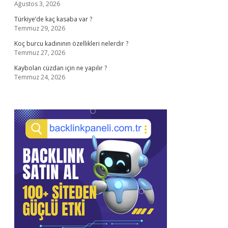
Ağustos 3, 2026
Türkiye’de kaç kasaba var ?
Temmuz 29, 2026
Koç burcu kadınının özellikleri nelerdir ?
Temmuz 27, 2026
Kaybolan cüzdan için ne yapılır ?
Temmuz 24, 2026