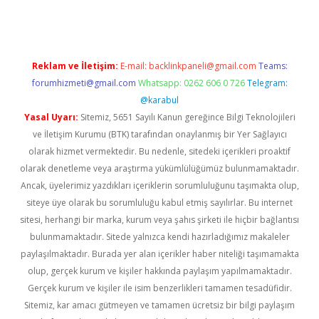
Reklam ve İletişim:
E-mail:
backlinkpaneli@gmail.com
Teams:
forumhizmeti@gmail.com
Whatsapp: 0262 606 0 726
Telegram:
@karabul
Yasal Uyarı:
Sitemiz, 5651 Sayılı Kanun gereğince Bilgi Teknolojileri
ve İletişim Kurumu (BTK) tarafından onaylanmış bir Yer Sağlayıcı
olarak hizmet vermektedir. Bu nedenle, sitedeki içerikleri proaktif
olarak denetleme veya araştırma yükümlülüğümüz bulunmamaktadır.
Ancak, üyelerimiz yazdıkları içeriklerin sorumluluğunu taşımakta olup,
siteye üye olarak bu sorumluluğu kabul etmiş sayılırlar. Bu internet
sitesi, herhangi bir marka, kurum veya şahıs şirketi ile hiçbir bağlantısı
bulunmamaktadır. Sitede yalnızca kendi hazırladığımız makaleler
paylaşılmaktadır. Burada yer alan içerikler haber niteliği taşımamakta
olup, gerçek kurum ve kişiler hakkında paylaşım yapılmamaktadır.
Gerçek kurum ve kişiler ile isim benzerlikleri tamamen tesadüfidir.
Sitemiz, kar amacı gütmeyen ve tamamen ücretsiz bir bilgi paylaşım