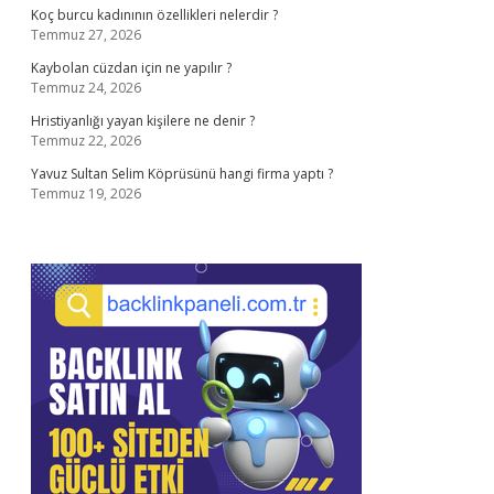
Koç burcu kadınının özellikleri nelerdir ?
Temmuz 27, 2026
Kaybolan cüzdan için ne yapılır ?
Temmuz 24, 2026
Hristiyanlığı yayan kişilere ne denir ?
Temmuz 22, 2026
Yavuz Sultan Selim Köprüsünü hangi firma yaptı ?
Temmuz 19, 2026