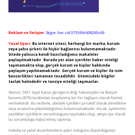
Reklam ve İletişim:
Skype: live:.cid.575569c608265c69
Yasal Uyarı:
Bu internet sitesi, herhangi bir marka, kurum
veya şahıs şirketi ile hiçbir bağlantısı bulunmamaktadır.
Sitede yalnızca kendi hazırladığımız makaleler
paylaşılmaktadır. Burada yer alan içerikler haber niteliği
taşımamakta olup, gerçek kurum ve kişiler hakkında
paylaşım yapılmamaktadır. Gerçek kurum ve kişiler ile isim
benzerlikleri tamamen tesadüfidir. Sitemizdeki bilgiler
taslak halindedir ve tavsiye niteliği taşımazlar.
Sitemiz, 5651 Sayılı Kanun gereğince Bilgi Teknolojileri ve İletişim
Kurumu (BTK) tarafından onaylanmış bir Yer Sağlayıcı olarak hizmet
vermektedir. Bu nedenle, sitedeki içerikleri proaktif olarak denetleme
veya araştırma yükümlülüğümüz bulunmamaktadır. Ancak, üyelerimiz
yazdıkları içeriklerin sorumluluğunu taşımakta olup, siteye üye olarak
bu sorumluluğu kabul etmiş sayılırlar.
Hukuka ve yasal düzenlemelere aykırı olduğunu düşündüğünüz