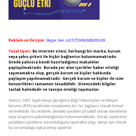
Reklam ve İletişim:
Skype: live:.cid.575569c608265c69
Yasal Uyarı:
Bu internet sitesi, herhangi bir marka, kurum
veya şahıs şirketi ile hiçbir bağlantısı bulunmamaktadır.
Sitede yalnızca kendi hazırladığımız makaleler
paylaşılmaktadır. Burada yer alan içerikler haber niteliği
taşımamakta olup, gerçek kurum ve kişiler hakkında
paylaşım yapılmamaktadır. Gerçek kurum ve kişiler ile isim
benzerlikleri tamamen tesadüfidir. Sitemizdeki bilgiler
taslak halindedir ve tavsiye niteliği taşımazlar.
Sitemiz, 5651 Sayılı Kanun gereğince Bilgi Teknolojileri ve İletişim
Kurumu (BTK) tarafından onaylanmış bir Yer Sağlayıcı olarak hizmet
vermektedir. Bu nedenle, sitedeki içerikleri proaktif olarak denetleme
veya araştırma yükümlülüğümüz bulunmamaktadır. Ancak, üyelerimiz
yazdıkları içeriklerin sorumluluğunu taşımakta olup, siteye üye olarak
bu sorumluluğu kabul etmiş sayılırlar.