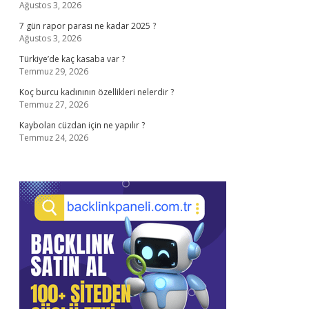
Ağustos 3, 2026
7 gün rapor parası ne kadar 2025 ?
Ağustos 3, 2026
Türkiye’de kaç kasaba var ?
Temmuz 29, 2026
Koç burcu kadınının özellikleri nelerdir ?
Temmuz 27, 2026
Kaybolan cüzdan için ne yapılır ?
Temmuz 24, 2026