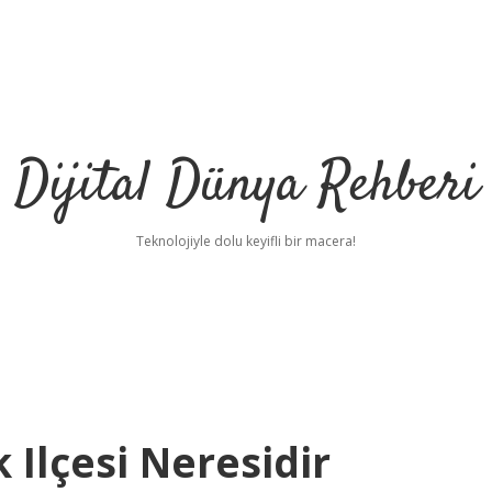
Dijital Dünya Rehberi
Teknolojiyle dolu keyifli bir macera!
Ilçesi Neresidir