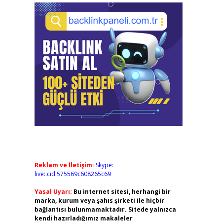
Reklam ve İletişim:
Skype:
live:.cid.575569c608265c69
Yasal Uyarı:
Bu internet sitesi, herhangi bir
marka, kurum veya şahıs şirketi ile hiçbir
bağlantısı bulunmamaktadır. Sitede yalnızca
kendi hazırladığımız makaleler