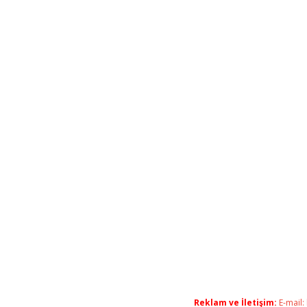
Reklam ve İletişim:
E-mail: