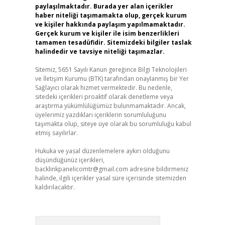
paylaşılmaktadır. Burada yer alan içerikler
haber niteliği taşımamakta olup, gerçek kurum
ve kişiler hakkında paylaşım yapılmamaktadır.
Gerçek kurum ve kişiler ile isim benzerlikleri
tamamen tesadüfidir. Sitemizdeki bilgiler taslak
halindedir ve tavsiye niteliği taşımazlar.
Sitemiz, 5651 Sayılı Kanun gereğince Bilgi Teknolojileri
ve İletişim Kurumu (BTK) tarafından onaylanmış bir Yer
Sağlayıcı olarak hizmet vermektedir. Bu nedenle,
sitedeki içerikleri proaktif olarak denetleme veya
araştırma yükümlülüğümüz bulunmamaktadır. Ancak,
üyelerimiz yazdıkları içeriklerin sorumluluğunu
taşımakta olup, siteye üye olarak bu sorumluluğu kabul
etmiş sayılırlar.
Hukuka ve yasal düzenlemelere aykırı olduğunu
düşündüğünüz içerikleri,
backlinkpanelicomtr@gmail.com
adresine bildirmeniz
halinde, ilgili içerikler yasal süre içerisinde sitemizden
kaldırılacaktır.
Arama