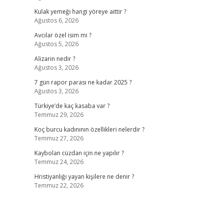
Kulak yemeği hangi yöreye aittir ?
Ağustos 6, 2026
Avcılar özel isim mi ?
Ağustos 5, 2026
Alizarin nedir ?
Ağustos 3, 2026
7 gün rapor parası ne kadar 2025 ?
Ağustos 3, 2026
Türkiye’de kaç kasaba var ?
Temmuz 29, 2026
Koç burcu kadınının özellikleri nelerdir ?
Temmuz 27, 2026
Kaybolan cüzdan için ne yapılır ?
Temmuz 24, 2026
Hristiyanlığı yayan kişilere ne denir ?
Temmuz 22, 2026